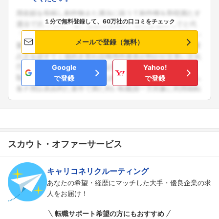
１分で無料登録して、60万社の口コミをチェック
メールで登録（無料）
Google
Yahoo!
で登録
で登録
スカウト・オファーサービス
キャリコネリクルーティング
あなたの希望・経歴にマッチした大手・優良企業の求
人をお届け！
転職サポート希望の方にもおすすめ