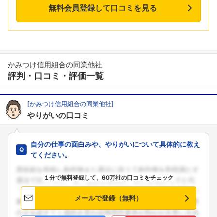
無料会員登録して口コミを見る
かみつけ信用組合の同業他社
評判・口コミ・評価一覧
[かみつけ信用組合の同業他社]
やりがいの口コミ
自分の仕事の面白みや、やりがいについて具体的に教え
てください。
１分で無料登録して、60万社の口コミをチェック
メールで登録（無料）