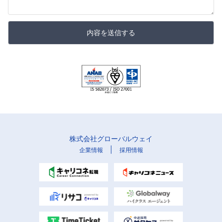
内容を送信する
株式会社グローバルウェイ
|
企業情報
採用情報