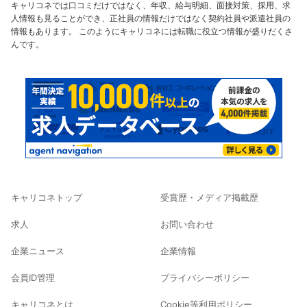
キャリコネでは口コミだけではなく、年収、給与明細、面接対策、採用、求
人情報も見ることができ、正社員の情報だけではなく契約社員や派遣社員の
情報もあります。 このようにキャリコネには転職に役立つ情報が盛りだくさ
んです。
キャリコネトップ
受賞歴・メディア掲載歴
求人
お問い合わせ
企業ニュース
企業情報
会員ID管理
プライバシーポリシー
キャリコネとは
Cookie等利用ポリシー