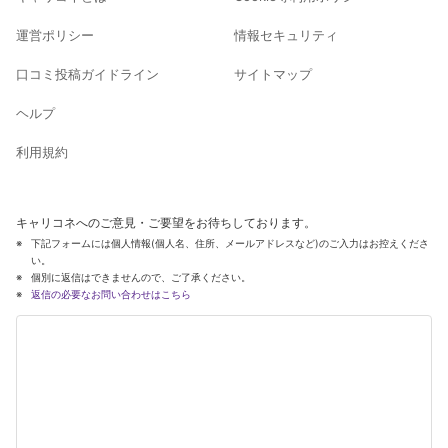
運営ポリシー
情報セキュリティ
口コミ投稿ガイドライン
サイトマップ
ヘルプ
利用規約
キャリコネへのご意見・ご要望をお待ちしております。
下記フォームには個人情報(個人名、住所、メールアドレスなど)のご入力はお控えくださ
い。
個別に返信はできませんので、ご了承ください。
返信の必要なお問い合わせはこちら