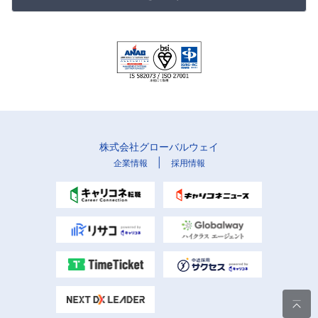
株式会社グローバルウェイ
|
企業情報
採用情報
