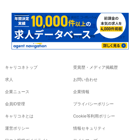
キャリコネトップ
受賞歴・メディア掲載歴
求人
お問い合わせ
企業ニュース
企業情報
会員ID管理
プライバシーポリシー
キャリコネとは
Cookie等利用ポリシー
運営ポリシー
情報セキュリティ