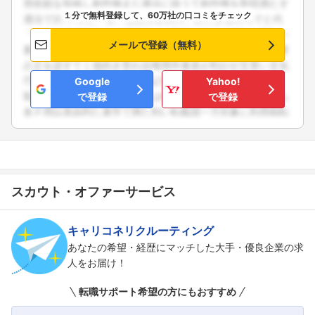
１分で無料登録して、60万社の口コミをチェック
メールで登録（無料）
Google
Yahoo!
で登録
で登録
スカウト・オファーサービス
キャリコネリクルーティング
あなたの希望・経歴にマッチした大手・優良企業の求
人をお届け！
転職サポート希望の方にもおすすめ