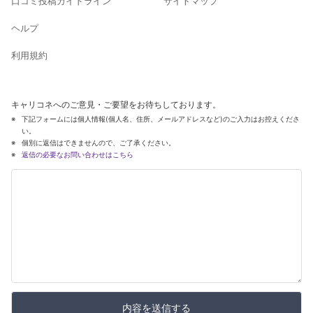
口コミ投稿ガイドライン
サイトマップ
ヘルプ
利用規約
キャリコネへのご意見・ご要望をお待ちしております。
下記フォームには個人情報(個人名、住所、メールアドレスなど)のご入力はお控えくださ
い。
個別に返信はできませんので、ご了承ください。
返信の必要なお問い合わせはこちら
内容を送信する