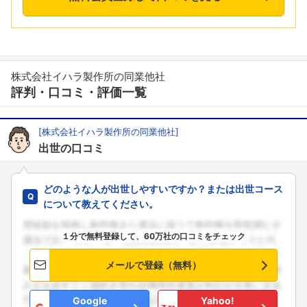
株式会社イハラ製作所の同業他社
評判・口コミ・評価一覧
[株式会社イハラ製作所の同業他社]
出世の口コミ
どのような人が出世しやすいですか？または出世コース
について教えてください。
１分で無料登録して、60万社の口コミをチェック
メールで登録（無料）
Google
Yahoo!