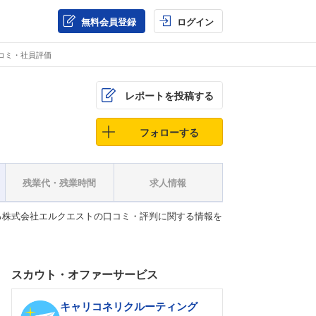
無料会員登録
ログイン
コミ・社員評価
レポートを投稿する
フォローする
残業代・残業時間
求人情報
る株式会社エルクエストの口コミ・評判に関する情報を
スカウト・オファーサービス
キャリコネリクルーティング