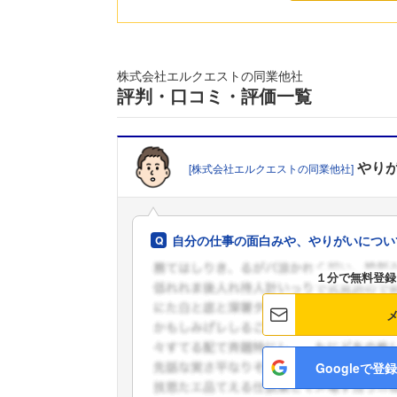
株式会社エルクエストの同業他社
評判・口コミ・評価一覧
やり
[株式会社エルクエストの同業他社]
自分の仕事の面白みや、やりがいについ
１分で無料登録
Googleで登録