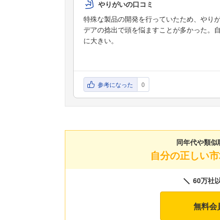
やりがいの口コミ
特殊な製品の開発を行っていたため、やり
デアの捻出で頭を悩ますことが多かった。
に大きい。
参考になった
0
同年代や類似
自分の正しい市
60万社
無料会