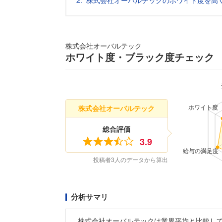
株式会社オーバルテックのホワイト度を高
株式会社オーバルテック
ホワイト度・ブラック度チェック
株式会社オーバルテック
総合評価
3.9
投稿者3人のデータから算出
分析サマリ
株式会社オーバルテックは業界平均と比較し