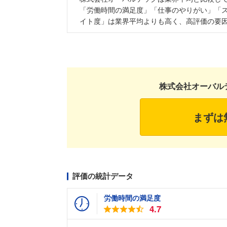
「労働時間の満足度」「仕事のやりがい」「
イト度」は業界平均よりも高く、高評価の要
株式会社オーバル
まずは
評価の統計データ
労働時間の満足度
4.7