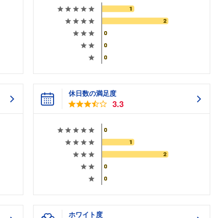
休日数の満足度
3.3
ホワイト度