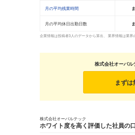
月の平均残業時間
月の平均休日出勤日数
企業情報は投稿者3人のデータから算出、 業界情報は業界
株式会社オーバル
まずは
株式会社オーバルテック
ホワイト度を高く評価した社員の