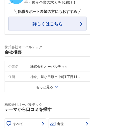
手・優良企業の求人をお届け！
転職サポート希望の方にもおすすめ
詳しくはこちら
株式会社オーバルテック
会社概要
企業名
株式会社オーバルテック
住所
神奈川県小田原市中町1丁目11...
もっと見る
株式会社オーバルテック
テーマから口コミを探す
すべて
出世