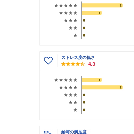
ストレス度の低さ
4.3
給与の満足度