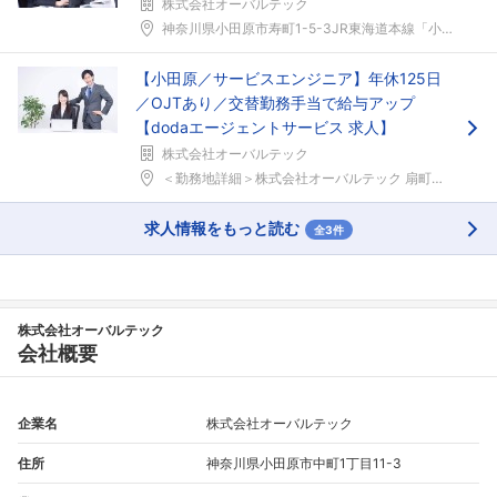
株式会社オーバルテック
神奈川県小田原市寿町1-5-3JR東海道本線「小田...
【小田原／サービスエンジニア】年休125日
／OJTあり／交替勤務手当で給与アップ
【dodaエージェントサービス 求人】
株式会社オーバルテック
＜勤務地詳細＞株式会社オーバルテック 扇町工場住所...
求人情報をもっと読む
全3件
株式会社オーバルテック
会社概要
企業名
株式会社オーバルテック
住所
神奈川県小田原市中町1丁目11-3