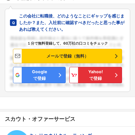
この会社に転職後、どのようなことにギャップを感じま
したか？また、入社前に確認すべきだったと思った事が
あれば教えてください。
１分で無料登録して、60万社の口コミをチェック
メールで登録（無料）
Google
Yahoo!
で登録
で登録
スカウト・オファーサービス