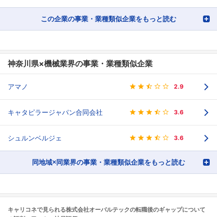
この企業の事業・業種類似企業をもっと読む
神奈川県×機械業界の事業・業種類似企業
アマノ
2.9
キャタピラージャパン合同会社
3.6
シュルンベルジェ
3.6
同地域×同業界の事業・業種類似企業をもっと読む
キャリコネで見られる株式会社オーバルテックの転職後のギャップについて