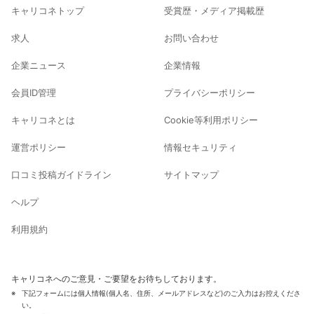
キャリコネトップ
受賞歴・メディア掲載歴
求人
お問い合わせ
企業ニュース
企業情報
会員ID管理
プライバシーポリシー
キャリコネとは
Cookie等利用ポリシー
運営ポリシー
情報セキュリティ
口コミ投稿ガイドライン
サイトマップ
ヘルプ
利用規約
キャリコネへのご意見・ご要望をお待ちしております。
下記フォームには個人情報(個人名、住所、メールアドレスなど)のご入力はお控えくださ
い。