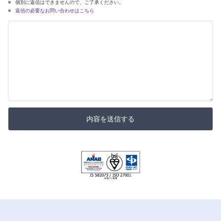
個別に返信はできませんので、ご了承ください。
返信の必要なお問い合わせはこちら
内容を送信する