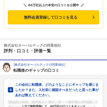
60万社以上の本音の口コミを公開中
無料会員登録して口コミを見る
株式会社オーバルテックの同業他社
評判・口コミ・評価一覧
[株式会社オーバルテックの同業他社]
転職後のギャップの口コミ
この会社に転職後、どのようなことにギャップを感じま
したか？また、入社前に確認すべきだったと思った事が
あれば教えてください。
１分で無料登録して、60万社の口コミをチェック