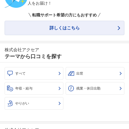
人をお届け！
転職サポート希望の方にもおすすめ
詳しくはこちら
株式会社アクセア
テーマから口コミを探す
すべて
出世
年収・給与
残業・休日出勤
やりがい