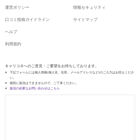
運営ポリシー
情報セキュリティ
口コミ投稿ガイドライン
サイトマップ
ヘルプ
利用規約
キャリコネへのご意見・ご要望をお待ちしております。
下記フォームには個人情報(個人名、住所、メールアドレスなど)のご入力はお控えくださ
い。
個別に返信はできませんので、ご了承ください。
返信の必要なお問い合わせはこちら