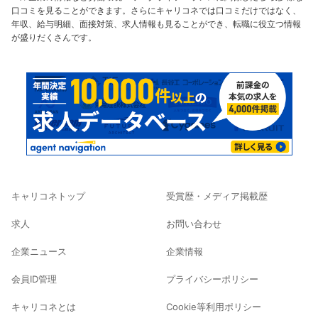
口コミを見ることができます。さらにキャリコネでは口コミだけではなく、
年収、給与明細、面接対策、求人情報も見ることができ、転職に役立つ情報
が盛りだくさんです。
キャリコネトップ
受賞歴・メディア掲載歴
求人
お問い合わせ
企業ニュース
企業情報
会員ID管理
プライバシーポリシー
キャリコネとは
Cookie等利用ポリシー