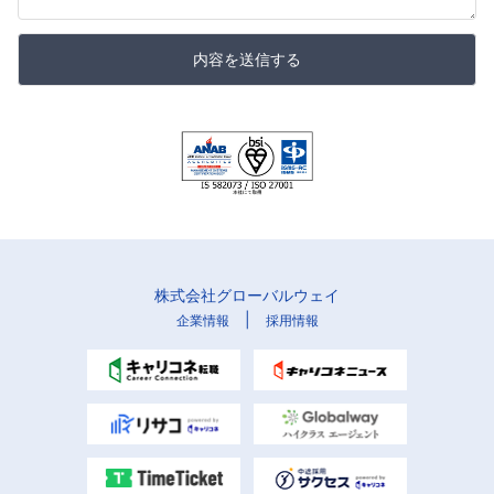
内容を送信する
株式会社グローバルウェイ
|
企業情報
採用情報