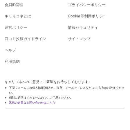
会員ID管理
プライバシーポリシー
キャリコネとは
Cookie等利用ポリシー
運営ポリシー
情報セキュリティ
口コミ投稿ガイドライン
サイトマップ
ヘルプ
利用規約
キャリコネへのご意見・ご要望をお待ちしております。
下記フォームには個人情報(個人名、住所、メールアドレスなど)のご入力はお控えくださ
い。
個別に返信はできませんので、ご了承ください。
返信の必要なお問い合わせはこちら