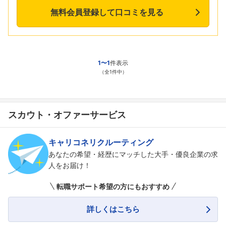
無料会員登録して口コミを見る
1〜1
件表示
（全1件中）
スカウト・オファーサービス
キャリコネリクルーティング
あなたの希望・経歴にマッチした大手・優良企業の求
人をお届け！
転職サポート希望の方にもおすすめ
詳しくはこちら