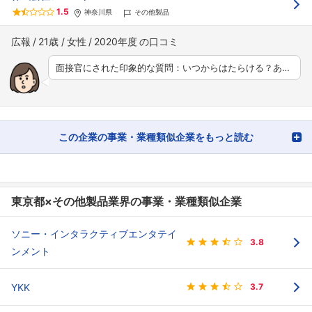
1.5
神奈川県
その他製品
広報
21歳
女性
2020年度
面接官にされた印象的な質問：いつからはたらける？あ…
この企業の事業・業種類似企業をもっと読む
東京都×その他製品業界の事業・業種類似企業
ソニー・インタラクティブエンタテイ
3.8
ンメント
YKK
3.7