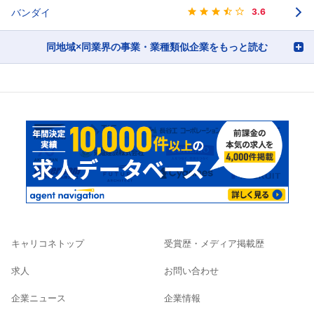
バンダイ
3.6
同地域×同業界の事業・業種類似企業をもっと読む
キャリコネトップ
受賞歴・メディア掲載歴
求人
お問い合わせ
企業ニュース
企業情報