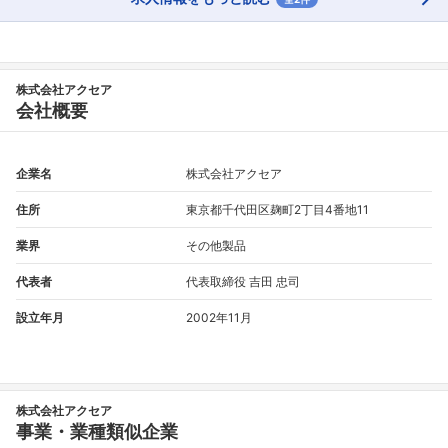
株式会社アクセア
会社概要
企業名
株式会社アクセア
住所
東京都千代田区麹町2丁目4番地11
業界
その他製品
代表者
代表取締役 吉田 忠司
設立年月
2002年11月
株式会社アクセア
事業・業種類似企業