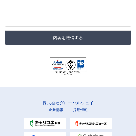
内容を送信する
株式会社グローバルウェイ
|
企業情報
採用情報