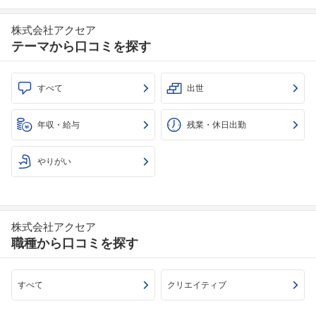
株式会社アクセア
テーマから口コミを探す
すべて
出世
年収・給与
残業・休日出勤
やりがい
株式会社アクセア
職種から口コミを探す
すべて
クリエイティブ