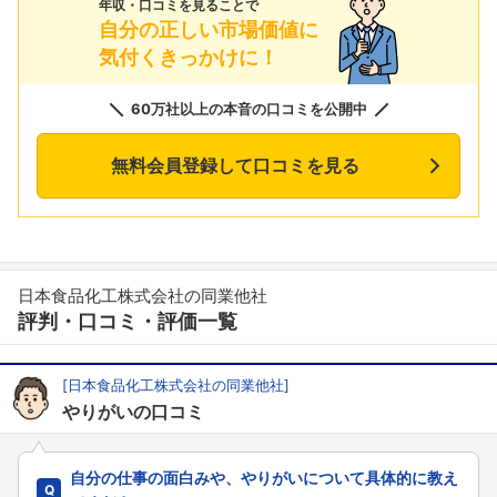
年収・口コミを見ることで
自分の正しい市場価値に
気付くきっかけに！
60万社以上の本音の口コミを公開中
無料会員登録して口コミを見る
日本食品化工株式会社の同業他社
評判・口コミ・評価一覧
[日本食品化工株式会社の同業他社]
やりがいの口コミ
自分の仕事の面白みや、やりがいについて具体的に教え