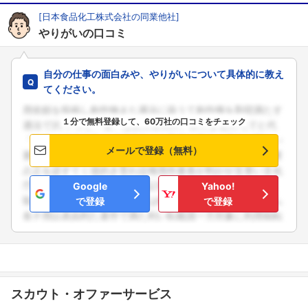
[日本食品化工株式会社の同業他社]
やりがいの口コミ
自分の仕事の面白みや、やりがいについて具体的に教え
てください。
１分で無料登録して、60万社の口コミをチェック
メールで登録（無料）
Google
Yahoo!
で登録
で登録
スカウト・オファーサービス