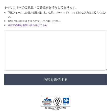
キャリコネへのご意見・ご要望をお待ちしております。
下記フォームには個人情報(個人名、住所、メールアドレスなど)のご入力はお控えくださ
い。
個別に返信はできませんので、ご了承ください。
返信の必要なお問い合わせはこちら
内容を送信する