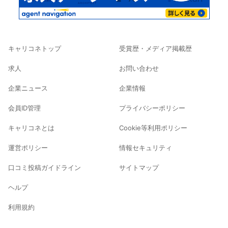
キャリコネトップ
受賞歴・メディア掲載歴
求人
お問い合わせ
企業ニュース
企業情報
会員ID管理
プライバシーポリシー
キャリコネとは
Cookie等利用ポリシー
運営ポリシー
情報セキュリティ
口コミ投稿ガイドライン
サイトマップ
ヘルプ
利用規約