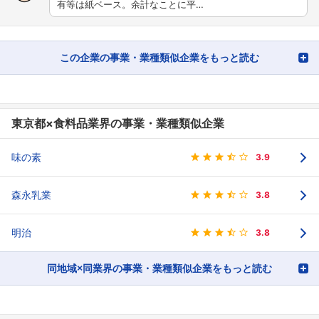
有等は紙ベース。余計なことに平…
この企業の事業・業種類似企業をもっと読む
東京都×食料品業界の事業・業種類似企業
味の素
3.9
森永乳業
3.8
明治
3.8
同地域×同業界の事業・業種類似企業をもっと読む