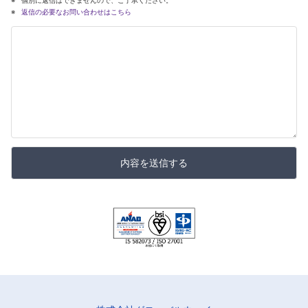
個別に返信はできませんので、ご了承ください。
返信の必要なお問い合わせはこちら
内容を送信する