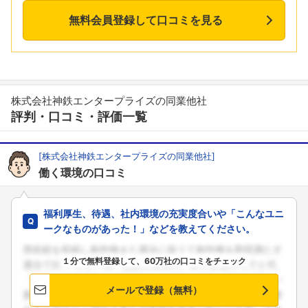
無料会員登録して口コミを見る
株式会社神鉄エンタープライズの同業他社
評判・口コミ・評価一覧
[株式会社神鉄エンタープライズの同業他社]
働く環境の口コミ
福利厚生、待遇、社内環境の充実度合いや「こんなユニ
ークなものがあった！」などを教えてください。
１分で無料登録して、60万社の口コミをチェック
メールで登録（無料）