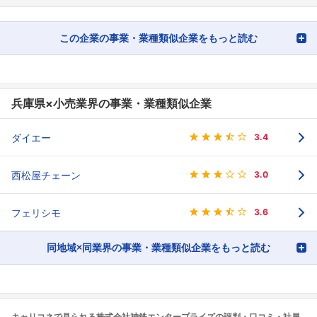
この企業の事業・業種類似企業をもっと読む
兵庫県×小売業界の事業・業種類似企業
ダイエー
3.4
西松屋チェーン
3.0
フェリシモ
3.6
同地域×同業界の事業・業種類似企業をもっと読む
キャリコネで見られる株式会社神鉄エンタープライズの評判・口コミ・社員