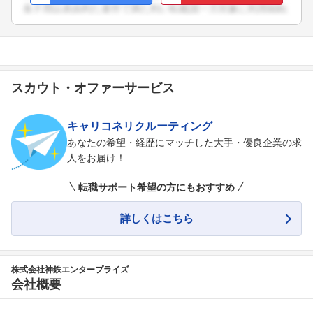
スカウト・オファーサービス
キャリコネリクルーティング
あなたの希望・経歴にマッチした大手・優良企業の求
人をお届け！
転職サポート希望の方にもおすすめ
詳しくはこちら
フォローしました
株式会社神鉄エンタープライズ
こちらの企業もフォローしませんか？
会社概要