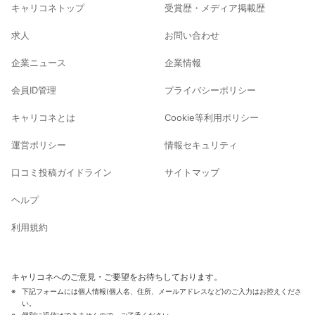
キャリコネトップ
受賞歴・メディア掲載歴
求人
お問い合わせ
企業ニュース
企業情報
会員ID管理
プライバシーポリシー
キャリコネとは
Cookie等利用ポリシー
運営ポリシー
情報セキュリティ
口コミ投稿ガイドライン
サイトマップ
ヘルプ
利用規約
キャリコネへのご意見・ご要望をお待ちしております。
下記フォームには個人情報(個人名、住所、メールアドレスなど)のご入力はお控えくださ
い。