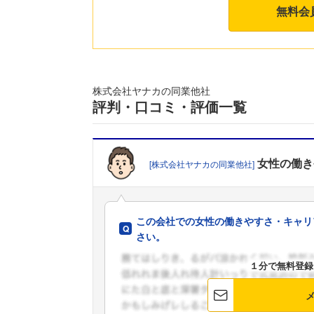
無料会
株式会社ヤナカの同業他社
評判・口コミ・評価一覧
女性の働き
[株式会社ヤナカの同業他社]
この会社での女性の働きやすさ・キャリ
さい。
１分で無料登録