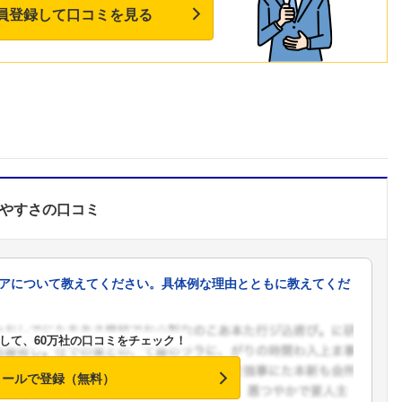
員登録して口コミを見る
やすさ
の口コミ
アについて教えてください。具体例な理由とともに教えてくだ
して、60万社の口コミをチェック！
メールで登録（無料）