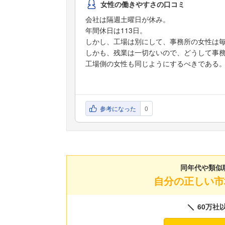
女性の働きやすさの口コミ
会社は隔週土曜日が休み。
年間休日は113日。
しかし、工場は別にして、事務所の女性は
しかも、残業は一切ないので、どうして事
工場側の女性も同じようにするべきである
参考になった
0
同年代や類似
自分の正しい市
60万社