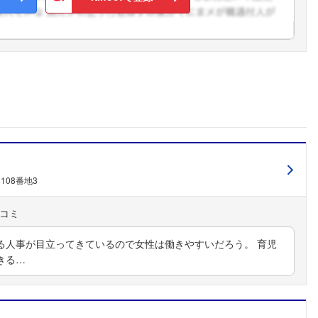
こちらの企業もフォローしませんか？
108番地3
る人事が目立ってきているので女性は働きやすいだろう。 育児
きる…