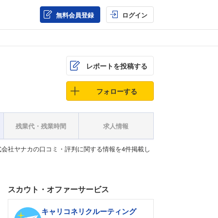
無料会員登録
ログイン
レポートを投稿する
フォローする
残業代・残業時間
求人情報
会社ヤナカの口コミ・評判に関する情報を4件掲載し
スカウト・オファーサービス
キャリコネリクルーティング