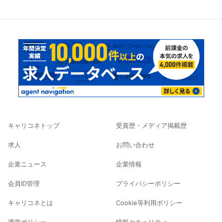
キャリコネトップ
受賞歴・メディア掲載歴
求人
お問い合わせ
企業ニュース
企業情報
会員ID管理
プライバシーポリシー
キャリコネとは
Cookie等利用ポリシー
運営ポリシー
情報セキュリティ