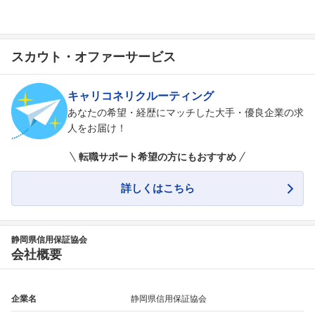
スカウト・オファーサービス
キャリコネリクルーティング
あなたの希望・経歴にマッチした大手・優良企業の求
人をお届け！
転職サポート希望の方にもおすすめ
詳しくはこちら
静岡県信用保証協会
会社概要
企業名
静岡県信用保証協会