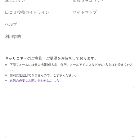
口コミ投稿ガイドライン
サイトマップ
ヘルプ
利用規約
キャリコネへのご意見・ご要望をお待ちしております。
下記フォームには個人情報(個人名、住所、メールアドレスなど)のご入力はお控えくださ
い。
個別に返信はできませんので、ご了承ください。
返信の必要なお問い合わせはこちら