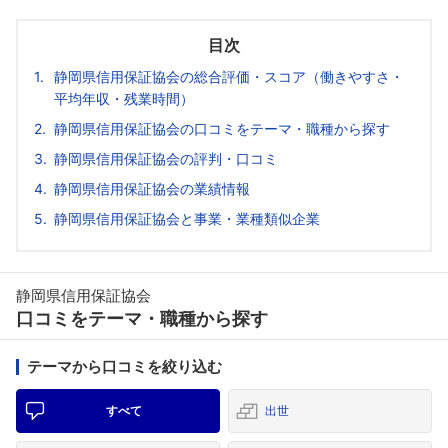
目次
静岡県信用保証協会の総合評価・スコア（働きやすさ・
平均年収・残業時間）
静岡県信用保証協会の口コミをテーマ・職種から探す
静岡県信用保証協会の評判・口コミ
静岡県信用保証協会の業績情報
静岡県信用保証協会と事業・業種類似企業
静岡県信用保証協会
口コミをテーマ・職種から探す
テーマから口コミを絞り込む
すべて
出世