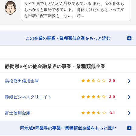
女性社員でもどんどん昇格できている また、産休育休も
しっかりと取得できている。 育休明けだからといって変
な部署に配置転換も、ない。 時…
この企業の事業・業種類似企業をもっと読む
静岡県×その他金融業界の事業・業種類似企業
浜松磐田信用金庫
2.9
静銀ビジネスクリエイト
3.9
富士信用金庫
3.1
同地域×同業界の事業・業種類似企業をもっと読む