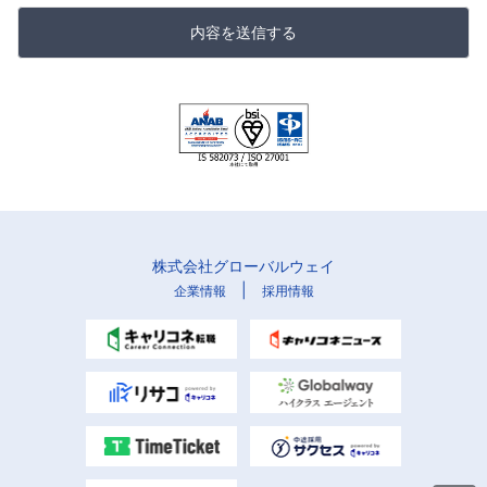
内容を送信する
株式会社グローバルウェイ
|
企業情報
採用情報