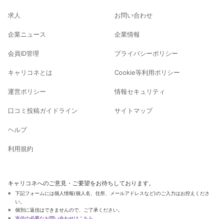
求人
お問い合わせ
企業ニュース
企業情報
会員ID管理
プライバシーポリシー
キャリコネとは
Cookie等利用ポリシー
運営ポリシー
情報セキュリティ
口コミ投稿ガイドライン
サイトマップ
ヘルプ
利用規約
キャリコネへのご意見・ご要望をお待ちしております。
下記フォームには個人情報(個人名、住所、メールアドレスなど)のご入力はお控えくださ
い。
個別に返信はできませんので、ご了承ください。
返信の必要なお問い合わせはこちら