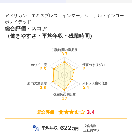
アメリカン・エキスプレス・インターナショナル・インコー
ポレイテッド
総合評価・スコア
（働きやすさ・平均年収・残業時間）
3.4
総合評価
投稿者数
622
平均年収
万円
正社員20人