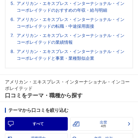
アメリカン・エキスプレス・インターナショナル・イン
コーポレイテッドのおすすめの年収・給与明細
アメリカン・エキスプレス・インターナショナル・イン
コーポレイテッドの転職・中途採用面接
アメリカン・エキスプレス・インターナショナル・イン
コーポレイテッドの業績情報
アメリカン・エキスプレス・インターナショナル・イン
コーポレイテッドと事業・業種類似企業
アメリカン・エキスプレス・インターナショナル・インコー
ポレイテッド
口コミをテーマ・職種から探す
テーマから口コミを絞り込む
出世
すべて
4件