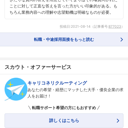
ことに対して正直な答えを言った方がいい印象的がある。も
ちろん業務内容への理解や志望動機は明確なものが必要。
投稿日:
2021-08-14
（記事番号:
877023
）
転職・中途採用面接をもっと読む
スカウト・オファーサービス
キャリコネリクルーティング
あなたの希望・経歴にマッチした大手・優良企業の求
人をお届け！
転職サポート希望の方にもおすすめ
詳しくはこちら