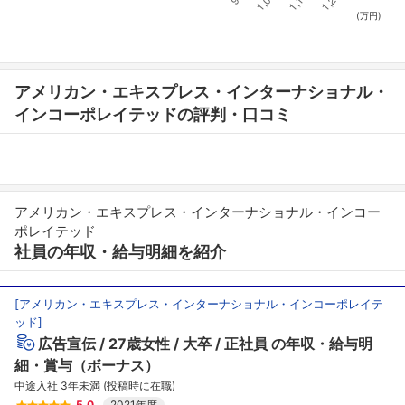
(万円)
アメリカン・エキスプレス・インターナショナル・
インコーポレイテッドの評判・口コミ
アメリカン・エキスプレス・インターナショナル・インコー
ポレイテッド
社員の年収・給与明細を紹介
[
アメリカン・エキスプレス・インターナショナル・インコーポレイテ
ッド
]
広告宣伝
27歳女性
大卒
正社員
の年収・給与明
細・賞与（ボーナス）
中途入社 3年未満 (投稿時に在職)
5.0
2021年度