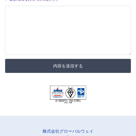
内容を送信する
株式会社グローバルウェイ