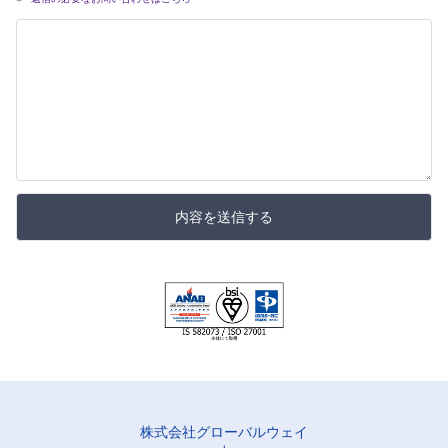
内容を送信する
株式会社グローバルウェイ