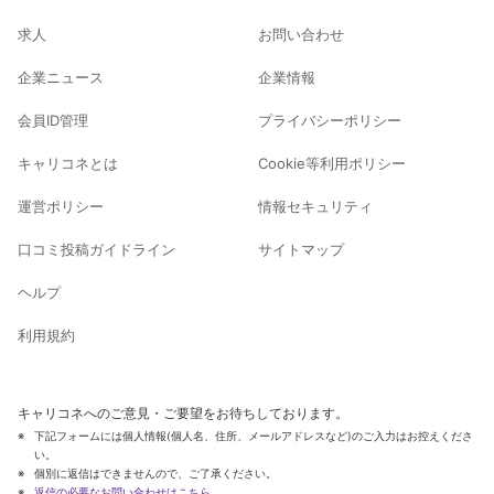
求人
お問い合わせ
企業ニュース
企業情報
会員ID管理
プライバシーポリシー
キャリコネとは
Cookie等利用ポリシー
運営ポリシー
情報セキュリティ
口コミ投稿ガイドライン
サイトマップ
ヘルプ
利用規約
キャリコネへのご意見・ご要望をお待ちしております。
下記フォームには個人情報(個人名、住所、メールアドレスなど)のご入力はお控えくださ
い。
個別に返信はできませんので、ご了承ください。
返信の必要なお問い合わせはこちら