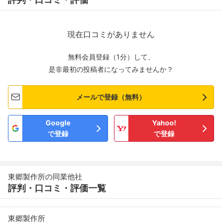
現在口コミがありません
無料会員登録（1分）して、
是非最初の投稿者になってみませんか？
メールで登録（無料）
Google
Yahoo!
で登録
で登録
東郷製作所の同業他社
評判・口コミ・評価一覧
東郷製作所