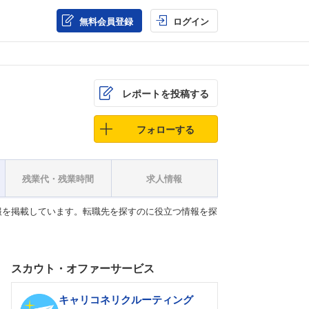
無料会員登録
ログイン
レポートを投稿する
フォローする
残業代・残業時間
求人情報
報を掲載しています。転職先を探すのに役立つ情報を探
スカウト・オファーサービス
キャリコネリクルーティング