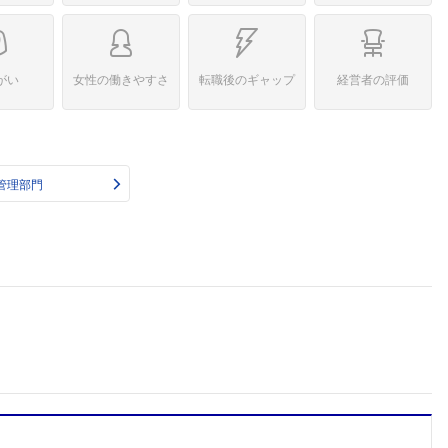
がい
女性の働きやすさ
転職後のギャップ
経営者の評価
管理部門