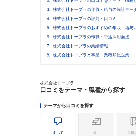
株式会社トープラの口コミをテーマ・職種
株式会社トープラの年収・給与の統計デー
株式会社トープラの評判・口コミ
株式会社トープラのおすすめの年収・給与
株式会社トープラの転職・中途採用面接
株式会社トープラの業績情報
株式会社トープラと事業・業種類似企業
株式会社トープラ
口コミをテーマ・職種から探す
テーマから口コミを探す
すべて
出世
退職