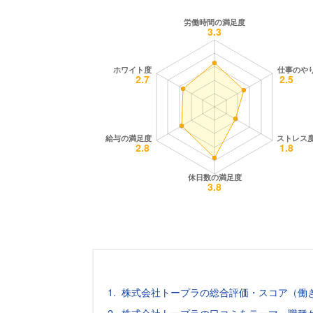
株式会社トープラの総合評価・スコア（働