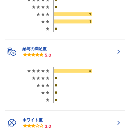
給与の満足度
5.0
ホワイト度
3.0