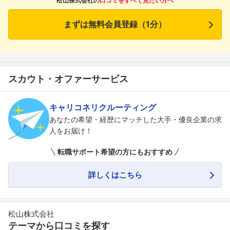
松山株式会社の
口コミをすべて見たい方へ
まずは無料会員登録（1分）
スカウト・オファーサービス
キャリコネリクルーティング
フォローしました
あなたの希望・経歴にマッチした大手・優良企業の求
人をお届け！
こちらの企業もフォローしませんか？
転職サポート希望の方にもおすすめ
詳しくはこちら
松山株式会社
テーマから口コミを探す