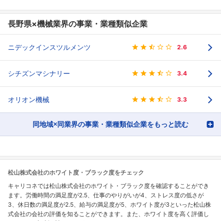
長野県×機械業界の事業・業種類似企業
ニデックインスツルメンツ
2.6
シチズンマシナリー
3.4
オリオン機械
3.3
同地域×同業界の事業・業種類似企業をもっと読む
松山株式会社のホワイト度・ブラック度をチェック
キャリコネでは松山株式会社のホワイト・ブラック度を確認することができ
ます。労働時間の満足度が2.5、仕事のやりがいが4、ストレス度の低さが
3、休日数の満足度が2.5、給与の満足度が5、ホワイト度が3といった松山株
式会社の会社の評価を知ることができます。また、ホワイト度を高く評価し