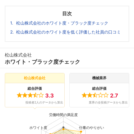
目次
松山株式会社のホワイト度・ブラック度チェック
松山株式会社のホワイト度を低く評価した社員の口コミ
松山株式会社
ホワイト・ブラック度チェック
松山株式会社
機械業界
総合評価
総合評価
3.3
2.7
投稿者2人のデータから算出
業界の全投稿データから算出