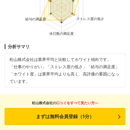
分析サマリ
松山株式会社は業界平均と比較してホワイト傾向です。
「仕事のやりがい」「ストレス度の低さ」「給与の満足度」
「ホワイト度」は業界平均よりも高く、高評価の要因になっ
ています。
松山株式会社の
口コミをすべて見たい方へ
まずは無料会員登録（1分）