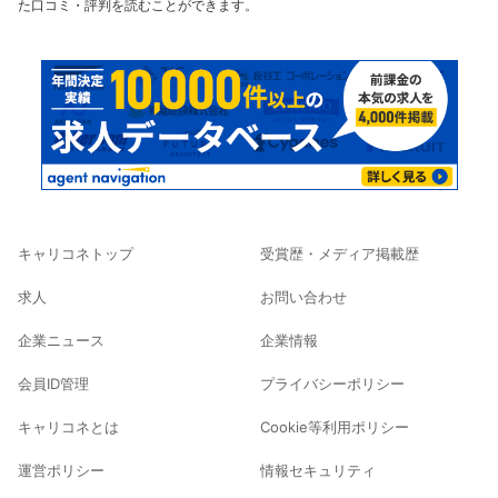
た口コミ・評判を読むことができます。
キャリコネトップ
受賞歴・メディア掲載歴
求人
お問い合わせ
企業ニュース
企業情報
会員ID管理
プライバシーポリシー
キャリコネとは
Cookie等利用ポリシー
運営ポリシー
情報セキュリティ