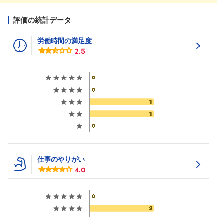
評価の統計データ
労働時間の満足度
2.5
仕事のやりがい
4.0