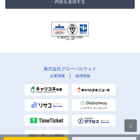
内容を送信する
株式会社グローバルウェイ
|
企業情報
採用情報
