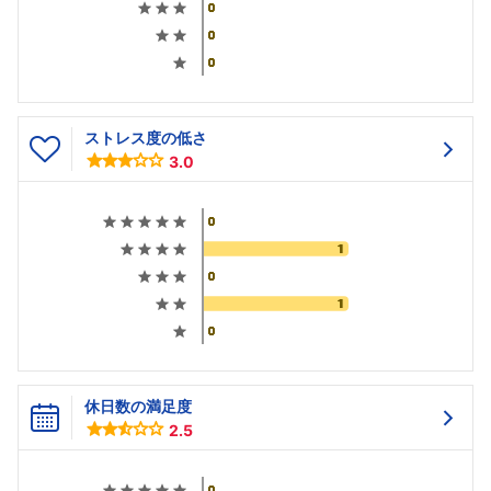
ストレス度の低さ
3.0
休日数の満足度
2.5