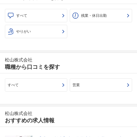
すべて
残業・休日出勤
やりがい
松山株式会社
職種から口コミを探す
すべて
営業
松山株式会社
おすすめの求人情報