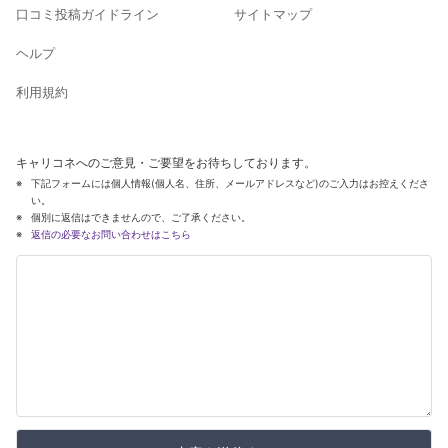
口コミ投稿ガイドライン
サイトマップ
ヘルプ
利用規約
キャリコネへのご意見・ご要望をお待ちしております。
下記フォームには個人情報(個人名、住所、メールアドレスなど)のご入力はお控えくださ
い。
個別に返信はできませんので、ご了承ください。
返信の必要なお問い合わせはこちら