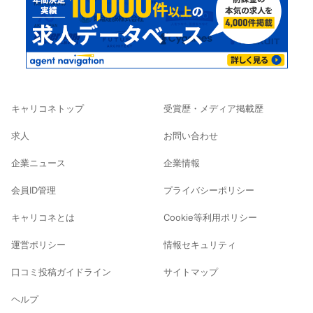
キャリコネトップ
受賞歴・メディア掲載歴
求人
お問い合わせ
企業ニュース
企業情報
会員ID管理
プライバシーポリシー
キャリコネとは
Cookie等利用ポリシー
運営ポリシー
情報セキュリティ
口コミ投稿ガイドライン
サイトマップ
ヘルプ