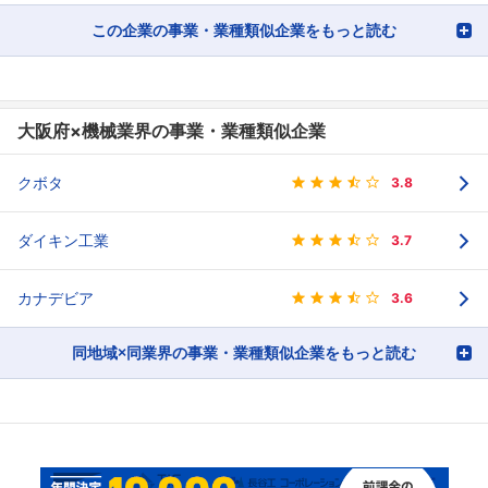
この企業の事業・業種類似企業をもっと読む
大阪府×機械業界の事業・業種類似企業
クボタ
3.8
ダイキン工業
3.7
カナデビア
3.6
同地域×同業界の事業・業種類似企業をもっと読む