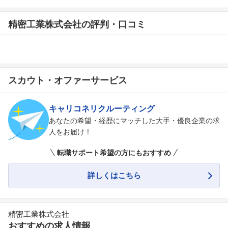
精密工業株式会社の評判・口コミ
スカウト・オファーサービス
キャリコネリクルーティング
あなたの希望・経歴にマッチした大手・優良企業の求
人をお届け！
転職サポート希望の方にもおすすめ
詳しくはこちら
精密工業株式会社
おすすめの求人情報