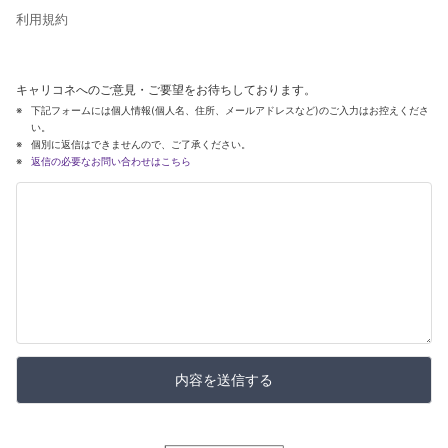
利用規約
キャリコネへのご意見・ご要望をお待ちしております。
下記フォームには個人情報(個人名、住所、メールアドレスなど)のご入力はお控えくださ
い。
個別に返信はできませんので、ご了承ください。
返信の必要なお問い合わせはこちら
内容を送信する