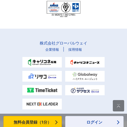
株式会社グローバルウェイ
|
企業情報
採用情報

無料会員登録（1分）
ログイン
Copyright (C) Globalway, Inc. All rights reserved.