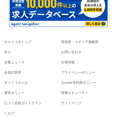
キャリコネトップ
受賞歴・メディア掲載歴
求人
お問い合わせ
企業ニュース
企業情報
会員ID管理
プライバシーポリシー
キャリコネとは
Cookie等利用ポリシー
運営ポリシー
情報セキュリティ
口コミ投稿ガイドライン
サイトマップ
ヘルプ