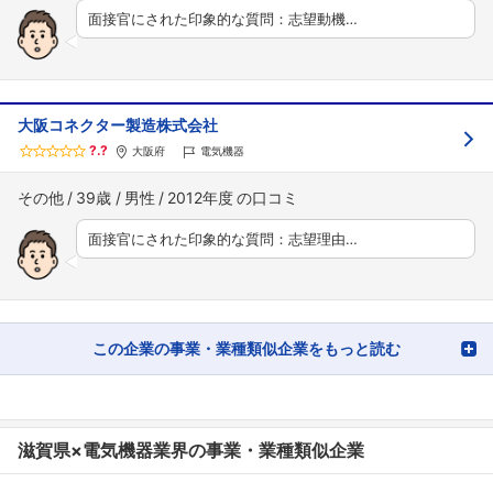
面接官にされた印象的な質問：志望動機…
大阪コネクター製造株式会社
?.?
大阪府
電気機器
その他
39歳
男性
2012年度
面接官にされた印象的な質問：志望理由…
この企業の事業・業種類似企業をもっと読む
滋賀県×電気機器業界の事業・業種類似企業