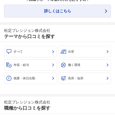
詳しくはこちら
松定プレシジョン株式会社
テーマから口コミを探す
すべて
出世
年収・給与
働く環境
残業・休日出勤
長所・短所
松定プレシジョン株式会社
職種から口コミを探す
フォローしました