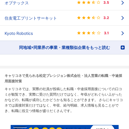
オプテックス
3.5
住友電工プリントサーキット
3.2
Kyoto Robotics
3.1
同地域×同業界の事業・業種類似企業をもっと読む
キャリコネで見られる松定プレシジョン株式会社・法人営業の転職・中途採
用面接対策
キャリコネでは、実際の社員が投稿した転職・中途採用面接についての口コ
ミが観覧でき、実際に受けた質問だけではなく、年収がどれぐらい上がった
かなどの、転職が成功したかどうかも知ることができます。 さらにキャリコ
ネでは面接対策だけではなく、年収、給与明細、求人情報も見ることがで
き、転職に役立つ情報が盛りだくさんです。