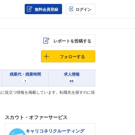
無料会員登録
ログイン
レポートを投稿する
フォローする
残業代・残業時間
求人情報
1
88
活に役立つ情報を掲載しています。転職先を探すのに役
スカウト・オファーサービス
キャリコネリクルーティング