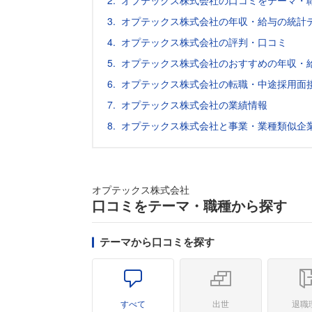
オプテックス株式会社の口コミをテーマ・
オプテックス株式会社の年収・給与の統計
オプテックス株式会社の評判・口コミ
オプテックス株式会社のおすすめの年収・
オプテックス株式会社の転職・中途採用面
オプテックス株式会社の業績情報
オプテックス株式会社と事業・業種類似企
オプテックス株式会社
口コミをテーマ・職種から探す
テーマから口コミを探す
すべて
出世
退職