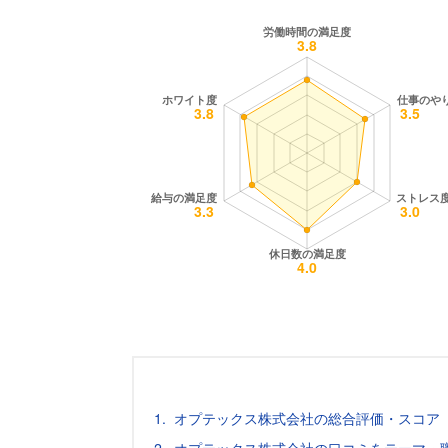
オプテックス株式会社の総合評価・スコア