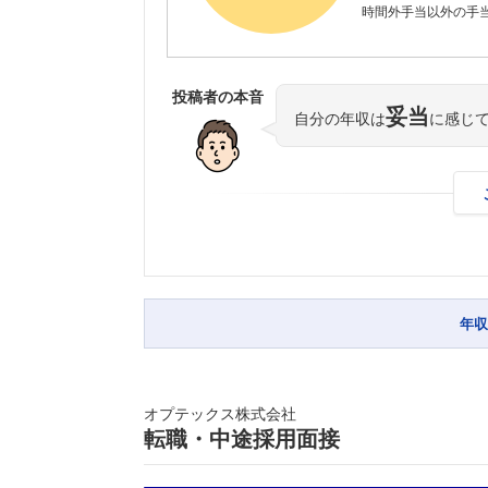
時間外手当以外の手当
投稿者の本音
妥当
自分の年収は
に感じ
年収
オプテックス株式会社
転職・中途採用面接