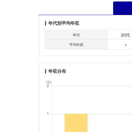
年代別平均年収
20代
年代
-
平均年収
年収分布
(人)