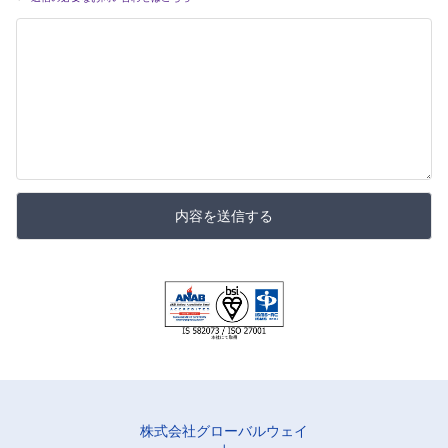
内容を送信する
株式会社グローバルウェイ