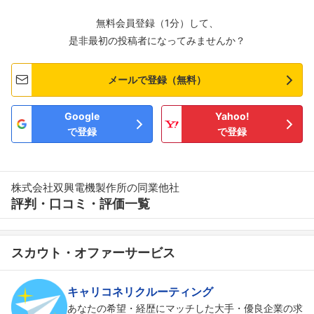
無料会員登録（1分）して、
是非最初の投稿者になってみませんか？
メールで登録（無料）
Google
Yahoo!
で登録
で登録
株式会社双興電機製作所の同業他社
評判・口コミ・評価一覧
スカウト・オファーサービス
キャリコネリクルーティング
あなたの希望・経歴にマッチした大手・優良企業の求