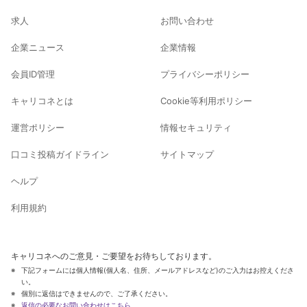
求人
お問い合わせ
企業ニュース
企業情報
会員ID管理
プライバシーポリシー
キャリコネとは
Cookie等利用ポリシー
運営ポリシー
情報セキュリティ
口コミ投稿ガイドライン
サイトマップ
ヘルプ
利用規約
キャリコネへのご意見・ご要望をお待ちしております。
下記フォームには個人情報(個人名、住所、メールアドレスなど)のご入力はお控えくださ
い。
個別に返信はできませんので、ご了承ください。
返信の必要なお問い合わせはこちら