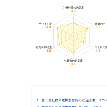
株式会社酉島電機製作所の総合評価・スコ