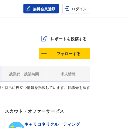
無料会員登録
ログイン
レポートを投稿する
フォローする
残業代・残業時間
求人情報
職・就活に役立つ情報を掲載しています。転職先を探す
スカウト・オファーサービス
キャリコネリクルーティング