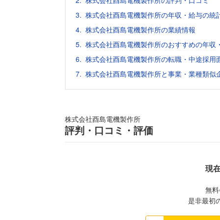
株式会社酉島電機製作所の評判・口コミ
株式会社酉島電機製作所の年収・給与の統
株式会社酉島電機製作所の業績情報
株式会社酉島電機製作所のおすすめの年収
株式会社酉島電機製作所の転職・中途採用
株式会社酉島電機製作所と事業・業種類似
株式会社酉島電機製作所
評判・口コミ・評価
現
無料
是非最初