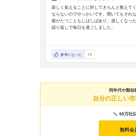
新しく覚えることに対してきちんと教えて
ならないのでやっかいです。聞いてもそれ
腹がたつこともしばしばあり、虚しくなっ
繰り返しで毎日を過ごしました。
参考になった
13
同年代や類似
自分の正しい市
60万社
無料会