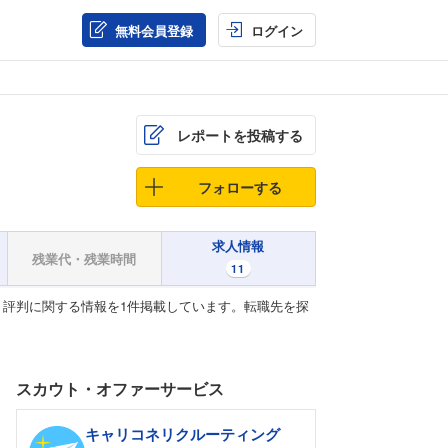
無料会員登録
ログイン
レポートを投稿する
フォローする
求人情報
残業代・残業時間
11
評判に関する情報を1件掲載しています。転職先を探
スカウト・オファーサービス
キャリコネリクルーティング