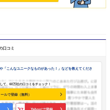
の口コミ
や「こんなユニークなものがあった！」などを教えてくださ
して、60万社の口コミをチェック！
メールで登録（無料）
Yahoo!で登録