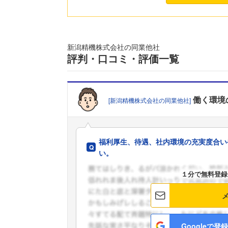
新潟精機株式会社の同業他社
評判・口コミ・評価一覧
働く環境
[新潟精機株式会社の同業他社]
福利厚生、待遇、社内環境の充実度合い
い。
１分で無料登録
Googleで登録