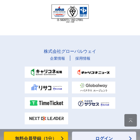
株式会社グローバルウェイ
|
企業情報
採用情報

無料会員登録（1分）
ログイン