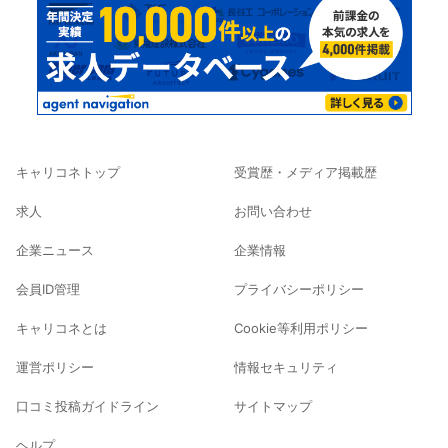
キャリコネトップ
受賞歴・メディア掲載歴
求人
お問い合わせ
企業ニュース
企業情報
会員ID管理
プライバシーポリシー
キャリコネとは
Cookie等利用ポリシー
運営ポリシー
情報セキュリティ
口コミ投稿ガイドライン
サイトマップ
ヘルプ