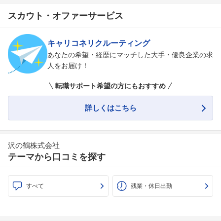
スカウト・オファーサービス
キャリコネリクルーティング
あなたの希望・経歴にマッチした大手・優良企業の求
人をお届け！
転職サポート希望の方にもおすすめ
詳しくはこちら
沢の鶴株式会社
テーマから口コミを探す
すべて
残業・休日出勤