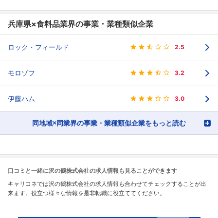
兵庫県×食料品業界の事業・業種類似企業
ロック・フィールド
2.5
モロゾフ
3.2
伊藤ハム
3.0
同地域×同業界の事業・業種類似企業をもっと読む
口コミと一緒に沢の鶴株式会社の求人情報も見ることができます
キャリコネでは沢の鶴株式会社の求人情報も合わせてチェックすることが出
来ます。役立つ様々な情報を是非転職に役立ててください。