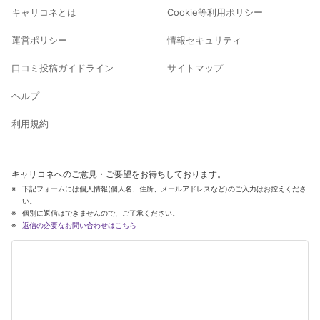
キャリコネとは
Cookie等利用ポリシー
運営ポリシー
情報セキュリティ
口コミ投稿ガイドライン
サイトマップ
ヘルプ
利用規約
キャリコネへのご意見・ご要望をお待ちしております。
下記フォームには個人情報(個人名、住所、メールアドレスなど)のご入力はお控えくださ
い。
個別に返信はできませんので、ご了承ください。
返信の必要なお問い合わせはこちら