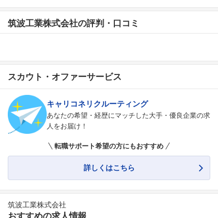
筑波工業株式会社の評判・口コミ
スカウト・オファーサービス
キャリコネリクルーティング
あなたの希望・経歴にマッチした大手・優良企業の求
人をお届け！
転職サポート希望の方にもおすすめ
詳しくはこちら
筑波工業株式会社
おすすめの求人情報