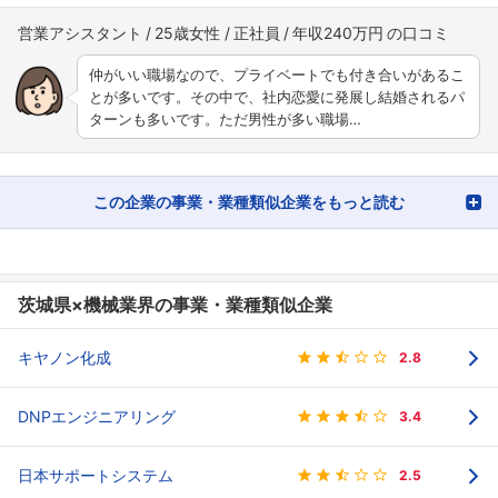
営業アシスタント
25歳女性
正社員
年収240万円
仲がいい職場なので、プライベートでも付き合いがあるこ
とが多いです。その中で、社内恋愛に発展し結婚されるパ
ターンも多いです。ただ男性が多い職場…
この企業の事業・業種類似企業をもっと読む
茨城県×機械業界の事業・業種類似企業
キヤノン化成
2.8
DNPエンジニアリング
3.4
日本サポートシステム
2.5