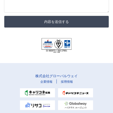
内容を送信する
株式会社グローバルウェイ
|
企業情報
採用情報