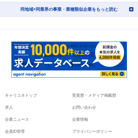
同地域×同業界の事業・業種類似企業をもっと読む
キャリコネトップ
受賞歴・メディア掲載歴
求人
お問い合わせ
企業ニュース
企業情報
会員ID管理
プライバシーポリシー