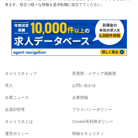
来ます。役立つ様々な情報を是非転職に役立ててください。
キャリコネトップ
受賞歴・メディア掲載歴
求人
お問い合わせ
企業ニュース
企業情報
会員ID管理
プライバシーポリシー
キャリコネとは
Cookie等利用ポリシー
運営ポリシー
情報セキュリティ