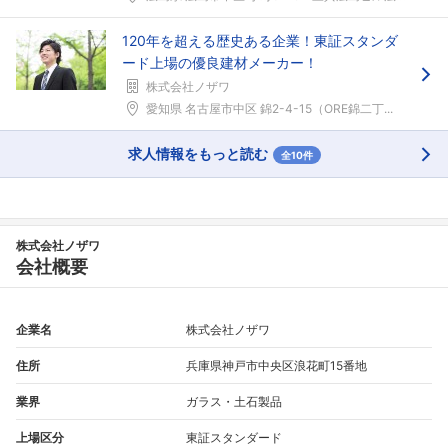
120年を超える歴史ある企業！東証スタンダ
ード上場の優良建材メーカー！
株式会社ノザワ
愛知県 名古屋市中区 錦2-4-15（ORE錦二丁...
求人情報をもっと読む
全10件
株式会社ノザワ
会社概要
企業名
株式会社ノザワ
住所
兵庫県神戸市中央区浪花町15番地
業界
ガラス・土石製品
上場区分
東証スタンダード