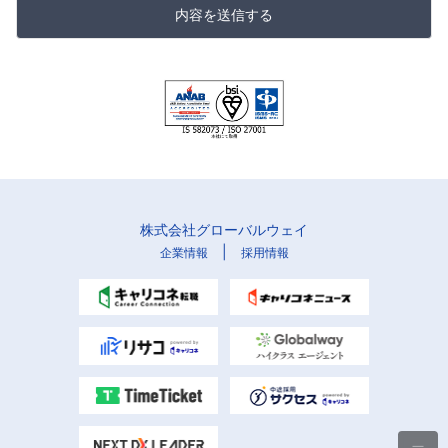
内容を送信する
株式会社グローバルウェイ
|
企業情報
採用情報