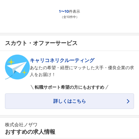
1〜10
件表示
（全10件中）
スカウト・オファーサービス
キャリコネリクルーティング
あなたの希望・経歴にマッチした大手・優良企業の求
人をお届け！
転職サポート希望の方にもおすすめ
詳しくはこちら
株式会社ノザワ
おすすめの求人情報