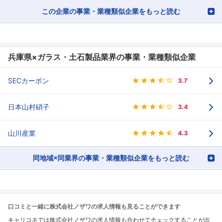
この企業の事業・業種類似企業をもっと読む
兵庫県×ガラス・土石製品業界の事業・業種類似企業
SECカーボン
3.7
日本山村硝子
3.4
山川産業
4.3
同地域×同業界の事業・業種類似企業をもっと読む
口コミと一緒に株式会社ノザワの求人情報も見ることができます
キャリコネでは株式会社ノザワの求人情報も合わせてチェックすることが出