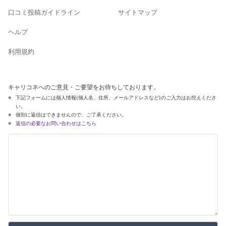
口コミ投稿ガイドライン
サイトマップ
ヘルプ
利用規約
キャリコネへのご意見・ご要望をお待ちしております。
下記フォームには個人情報(個人名、住所、メールアドレスなど)のご入力はお控えくださ
い。
個別に返信はできませんので、ご了承ください。
返信の必要なお問い合わせはこちら