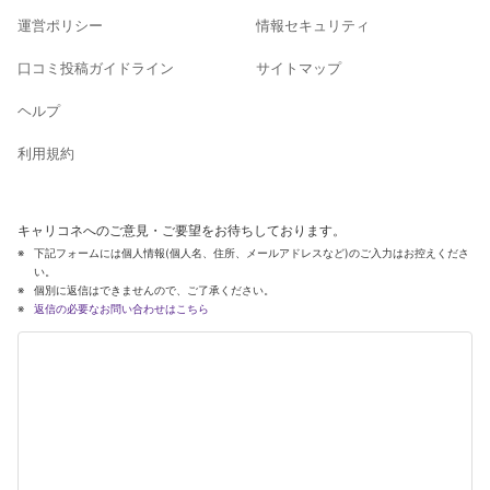
運営ポリシー
情報セキュリティ
口コミ投稿ガイドライン
サイトマップ
ヘルプ
利用規約
キャリコネへのご意見・ご要望をお待ちしております。
下記フォームには個人情報(個人名、住所、メールアドレスなど)のご入力はお控えくださ
い。
個別に返信はできませんので、ご了承ください。
返信の必要なお問い合わせはこちら