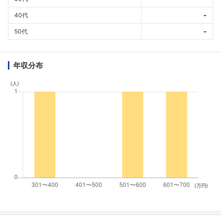
-
40代
-
50代
年収分布
(人)
(万円)