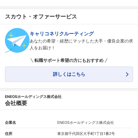
スカウト・オファーサービス
キャリコネリクルーティング
あなたの希望・経歴にマッチした大手・優良企業の求
人をお届け！
転職サポート希望の方にもおすすめ
詳しくはこちら
ENEOSホールディングス株式会社
会社概要
企業名
ENEOSホールディングス株式会社
住所
東京都千代田区大手町1丁目1番2号