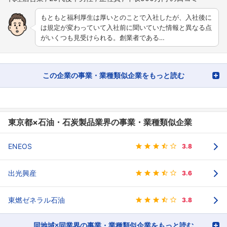
もともと福利厚生は厚いとのことで入社したが、入社後に
は規定が変わっていて入社前に聞いていた情報と異なる点
がいくつも見受けられる。創業者である…
この企業の事業・業種類似企業をもっと読む
東京都×石油・石炭製品業界の事業・業種類似企業
ENEOS
3.8
出光興産
3.6
東燃ゼネラル石油
3.8
同地域×同業界の事業・業種類似企業をもっと読む