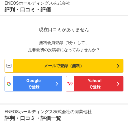
ENEOSホールディングス株式会社
評判・口コミ・評価
現在口コミがありません
無料会員登録（1分）して、
是非最初の投稿者になってみませんか？
メールで登録（無料）
Google
Yahoo!
で登録
で登録
ENEOSホールディングス株式会社の同業他社
評判・口コミ・評価一覧