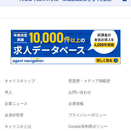
キャリコネトップ
受賞歴・メディア掲載歴
求人
お問い合わせ
企業ニュース
企業情報
会員ID管理
プライバシーポリシー
キャリコネとは
Cookie等利用ポリシー