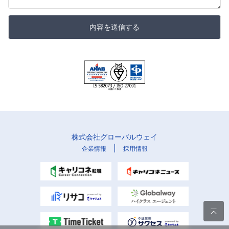
内容を送信する
株式会社グローバルウェイ
|
企業情報
採用情報
