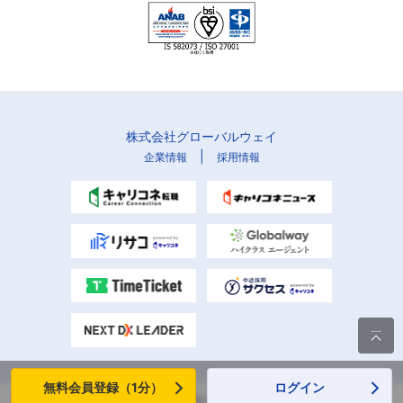
株式会社グローバルウェイ
|
企業情報
採用情報

無料会員登録（1分）
ログイン
Copyright (C) Globalway, Inc. All rights reserved.