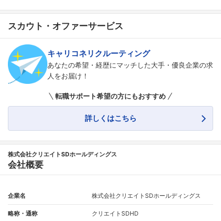
スカウト・オファーサービス
キャリコネリクルーティング
あなたの希望・経歴にマッチした大手・優良企業の求
人をお届け！
転職サポート希望の方にもおすすめ
詳しくはこちら
株式会社クリエイトSDホールディングス
会社概要
企業名
株式会社クリエイトSDホールディングス
略称・通称
クリエイトSDHD