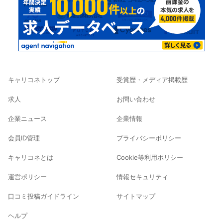
キャリコネトップ
受賞歴・メディア掲載歴
求人
お問い合わせ
企業ニュース
企業情報
会員ID管理
プライバシーポリシー
キャリコネとは
Cookie等利用ポリシー
運営ポリシー
情報セキュリティ
口コミ投稿ガイドライン
サイトマップ
ヘルプ