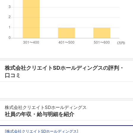
(万円)
株式会社クリエイトSDホールディングスの評判・
口コミ
株式会社クリエイトSDホールディングス
社員の年収・給与明細を紹介
[
株式会社クリエイトSDホールディングス
]