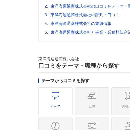
東洋海運通商株式会社の口コミをテーマ・
東洋海運通商株式会社の評判・口コミ
東洋海運通商株式会社の業績情報
東洋海運通商株式会社と事業・業種類似企
東洋海運通商株式会社
口コミをテーマ・職種から探す
テーマから口コミを探す
すべて
出世
退職