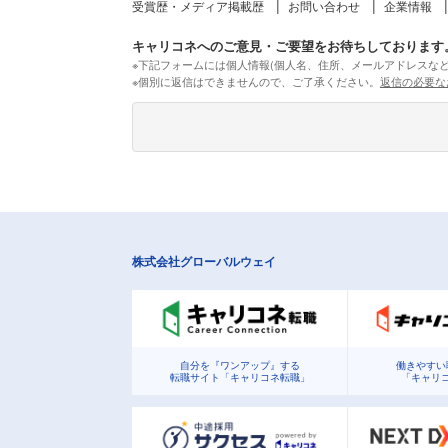
受賞歴・メディア掲載歴
お問い合わせ
企業情報
キャリコネへのご意見・ご要望をお待ちしております
※下記フォームには個人情報(個人名、住所、メールアドレスな
※個別に返信はできませんので、ご了承ください。
返信の必要な
株式会社グローバルウェイ
自分を『ワンアップ』する
働きやすい
転職サイト「キャリコネ転職」
「キャリ