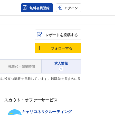
無料会員登録
ログイン
レポートを投稿する
フォローする
求人情報
残業代・残業時間
1
活に役立つ情報を掲載しています。転職先を探すのに役
スカウト・オファーサービス
キャリコネリクルーティング