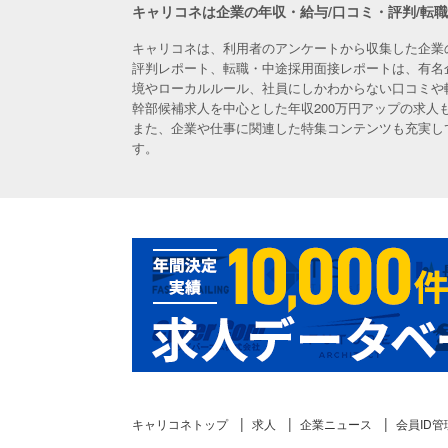
キャリコネは企業の年収・給与/口コミ・評判/転
キャリコネは、利用者のアンケートから収集した企業
評判レポート、転職・中途採用面接レポートは、有名
境やローカルルール、社員にしかわからない口コミや
幹部候補求人を中心とした年収200万円アップの求
また、企業や仕事に関連した特集コンテンツも充実し
す。
キャリコネトップ
求人
企業ニュース
会員ID管