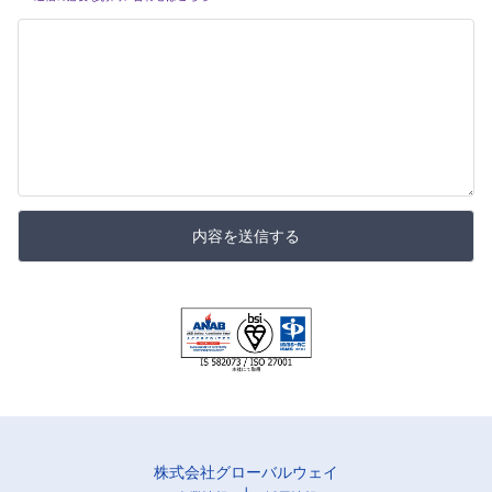
内容を送信する
株式会社グローバルウェイ