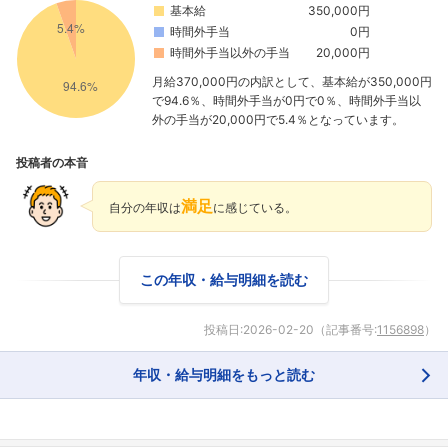
基本給
350,000円
時間外手当
0円
時間外手当以外の手当
20,000円
月給370,000円の内訳として、基本給が350,000円
で94.6％、時間外手当が0円で0％、時間外手当以
外の手当が20,000円で5.4％となっています。
投稿者の本音
満足
自分の年収は
に感じている。
この年収・給与明細を読む
投稿日:
2026-02-20
（記事番号:
1156898
）
年収・給与明細をもっと読む