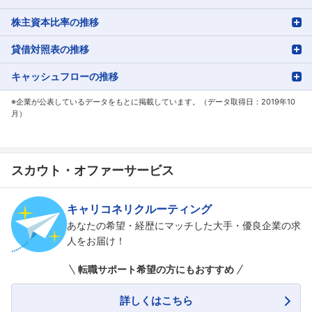
株主資本比率の推移
貸借対照表の推移
キャッシュフローの推移
※企業が公表しているデータをもとに掲載しています。（データ取得日：2019年10
月）
スカウト・オファーサービス
キャリコネリクルーティング
あなたの希望・経歴にマッチした大手・優良企業の求
人をお届け！
転職サポート希望の方にもおすすめ
詳しくはこちら