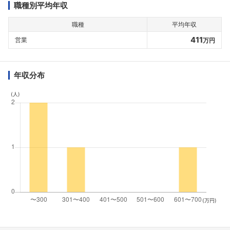
職種別平均年収
職種
平均年収
411
営業
万円
年収分布
(人)
(万円)