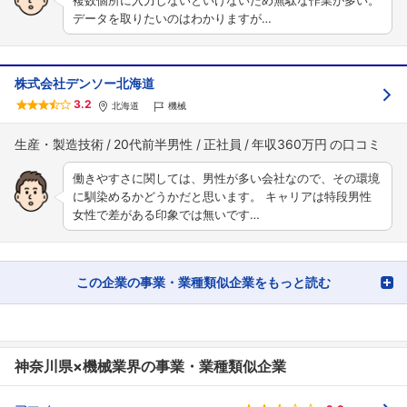
複数個所に入力しないといけないため無駄な作業が多い。
データを取りたいのはわかりますが…
株式会社デンソー北海道
3.2
北海道
機械
生産・製造技術
20代前半男性
正社員
年収360万円
働きやすさに関しては、男性が多い会社なので、その環境
に馴染めるかどうかだと思います。 キャリアは特段男性
女性で差がある印象では無いです…
この企業の事業・業種類似企業をもっと読む
神奈川県×機械業界の事業・業種類似企業