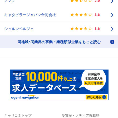
アマノ
2.9
キャタピラージャパン合同会社
3.6
シュルンベルジェ
3.6
同地域×同業界の事業・業種類似企業をもっと読む
キャリコネトップ
受賞歴・メディア掲載歴