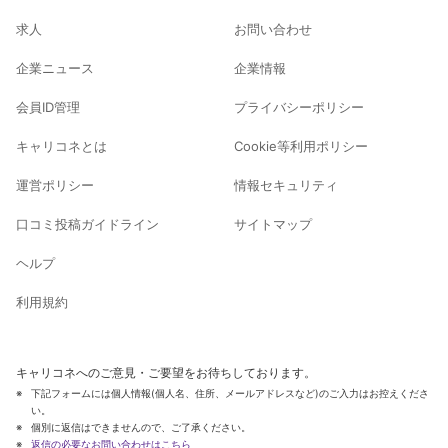
求人
お問い合わせ
企業ニュース
企業情報
会員ID管理
プライバシーポリシー
キャリコネとは
Cookie等利用ポリシー
運営ポリシー
情報セキュリティ
口コミ投稿ガイドライン
サイトマップ
ヘルプ
利用規約
キャリコネへのご意見・ご要望をお待ちしております。
下記フォームには個人情報(個人名、住所、メールアドレスなど)のご入力はお控えくださ
い。
個別に返信はできませんので、ご了承ください。
返信の必要なお問い合わせはこちら