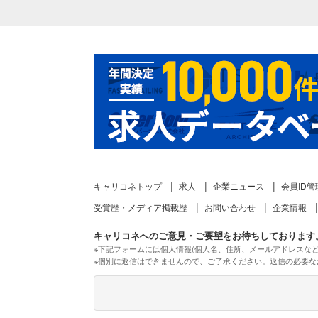
キャリコネトップ
求人
企業ニュース
会員ID管
受賞歴・メディア掲載歴
お問い合わせ
企業情報
キャリコネへのご意見・ご要望をお待ちしております
※下記フォームには個人情報(個人名、住所、メールアドレスな
※個別に返信はできませんので、ご了承ください。
返信の必要な