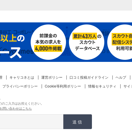
理
キャリコネとは
運営ポリシー
口コミ投稿ガイドライン
ヘルプ
プライバシーポリシー
Cookie等利用ポリシー
情報セキュリティ
サイ
。
ど)のご入力はお控えください。
お問い合わせはこちら
送信