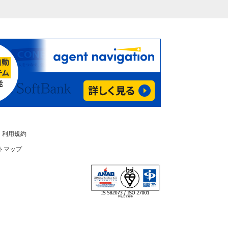
利用規約
トマップ