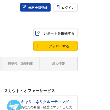
無料会員登録
ログイン
レポートを投稿する
フォローする
残業代・残業時間
求人情報
スカウト・オファーサービス
キャリコネリクルーティング
あなたの希望・経歴にマッチした大