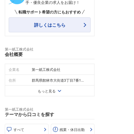
手・優良企業の求人をお届け！
転職サポート希望の方にもおすすめ
詳しくはこちら
第一紙工株式会社
会社概要
企業名
第一紙工株式会社
住所
群馬県館林市大街道3丁目7番1...
もっと見る
第一紙工株式会社
テーマから口コミを探す
すべて
残業・休日出勤