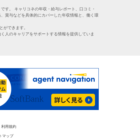
です。 キャリコネの年収・給与レポート、口コミ・
当、賞与などを具体的にカバーした年収情報と、働く環
とができます。
働く人のキャリアをサポートする情報を提供していま
利用規約
トマップ