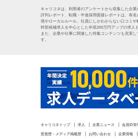
キャリコネは、利用者のアンケートから収集した企業
評判レポート、転職・中途採用面接レポートは、有名
境やローカルルール、社員にしかわからない口コミや
幹部候補求人を中心とした年収200万円アップの求
また、企業や仕事に関連した特集コンテンツも充実し
す。
キャリコネトップ
求人
企業ニュース
会員ID管
受賞歴・メディア掲載歴
お問い合わせ
企業情報