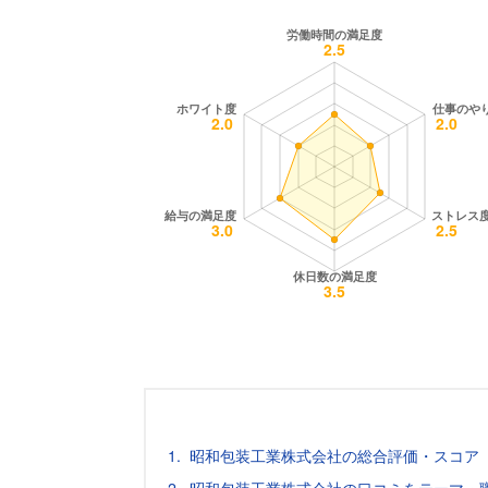
昭和包装工業株式会社の総合評価・スコア