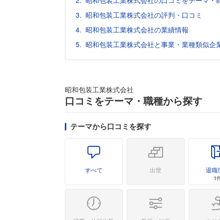
昭和包装工業株式会社の口コミをテーマ・
昭和包装工業株式会社の評判・口コミ
昭和包装工業株式会社の業績情報
昭和包装工業株式会社と事業・業種類似企
昭和包装工業株式会社
口コミをテーマ・職種から探す
テーマから口コミを探す
すべて
出世
退職
1