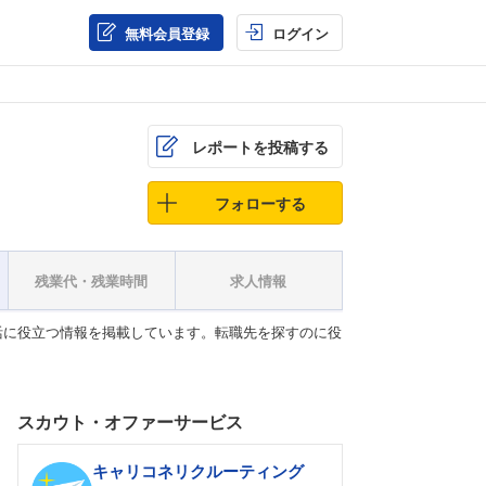
無料会員登録
ログイン
レポートを投稿する
フォローする
残業代・残業時間
求人情報
活に役立つ情報を掲載しています。転職先を探すのに役
スカウト・オファーサービス
キャリコネリクルーティング