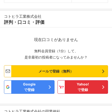
コトヒラ工業株式会社
評判・口コミ・評価
現在口コミがありません
無料会員登録（1分）して、
是非最初の投稿者になってみませんか？
メールで登録（無料）
Google
Yahoo!
で登録
で登録
コトヒラ工業株式会社の同業他社