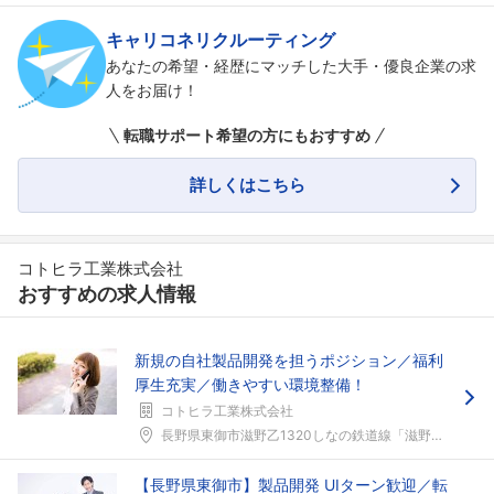
こちらの企業もフォローしませんか？
キャリコネリクルーティング
あなたの希望・経歴にマッチした大手・優良企業の求
人をお届け！
転職サポート希望の方にもおすすめ
詳しくはこちら
コトヒラ工業株式会社
おすすめの求人情報
新規の自社製品開発を担うポジション／福利
厚生充実／働きやすい環境整備！
コトヒラ工業株式会社
長野県東御市滋野乙1320しなの鉄道線「滋野」駅徒...
【長野県東御市】製品開発 UIターン歓迎／転