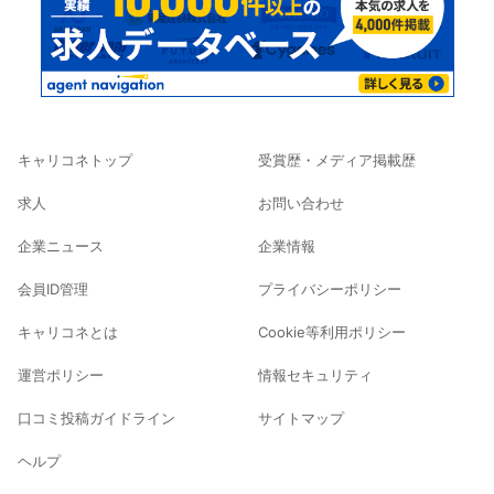
キャリコネトップ
受賞歴・メディア掲載歴
求人
お問い合わせ
企業ニュース
企業情報
会員ID管理
プライバシーポリシー
キャリコネとは
Cookie等利用ポリシー
運営ポリシー
情報セキュリティ
口コミ投稿ガイドライン
サイトマップ
ヘルプ