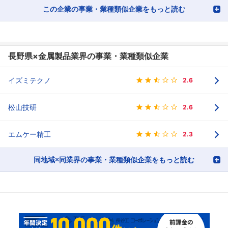
この企業の事業・業種類似企業をもっと読む
長野県×金属製品業界の事業・業種類似企業
イズミテクノ
2.6
松山技研
2.6
エムケー精工
2.3
同地域×同業界の事業・業種類似企業をもっと読む