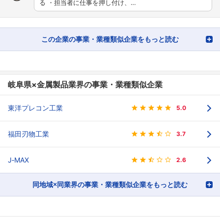
る ・担当者に仕事を押し付け、…
この企業の事業・業種類似企業をもっと読む
岐阜県×金属製品業界の事業・業種類似企業
東洋プレコン工業
5.0
福田刃物工業
3.7
J‐MAX
2.6
同地域×同業界の事業・業種類似企業をもっと読む