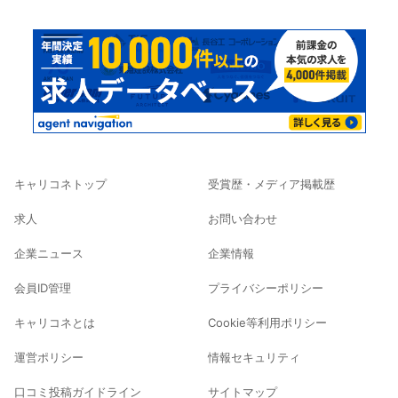
キャリコネトップ
受賞歴・メディア掲載歴
求人
お問い合わせ
企業ニュース
企業情報
会員ID管理
プライバシーポリシー
キャリコネとは
Cookie等利用ポリシー
運営ポリシー
情報セキュリティ
口コミ投稿ガイドライン
サイトマップ