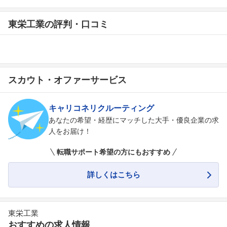
東栄工業の評判・口コミ
スカウト・オファーサービス
キャリコネリクルーティング
あなたの希望・経歴にマッチした大手・優良企業の求
人をお届け！
転職サポート希望の方にもおすすめ
詳しくはこちら
東栄工業
おすすめの求人情報