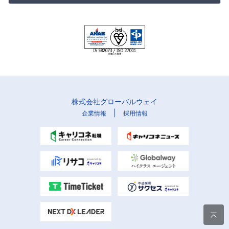
株式会社グローバルウェイ
|
企業情報
採用情報
