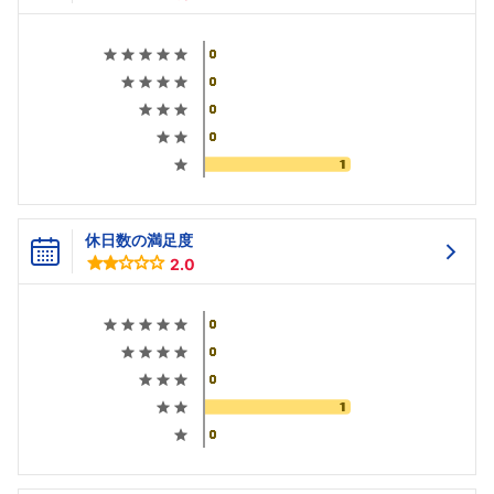
休日数の満足度
2.0