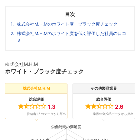
目次
株式会社M.H.Mのホワイト度・ブラック度チェック
株式会社M.H.Mのホワイト度を低く評価した社員の口コ
ミ
株式会社M.H.M
ホワイト・ブラック度チェック
株式会社M.H.M
その他製品業界
総合評価
総合評価
1.3
2.6
投稿者1人のデータから算出
業界の全投稿データから算出