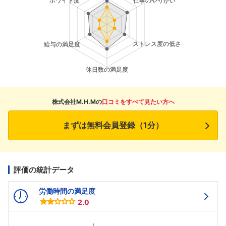
株式会社M.H.Mの
口コミをすべて見たい方へ
まずは無料会員登録（1分）
評価の統計データ
労働時間の満足度
2.0