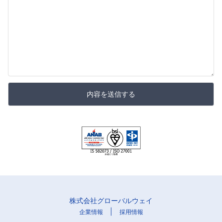
内容を送信する
株式会社グローバルウェイ
|
企業情報
採用情報