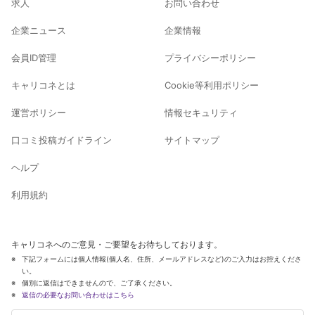
求人
お問い合わせ
企業ニュース
企業情報
会員ID管理
プライバシーポリシー
キャリコネとは
Cookie等利用ポリシー
運営ポリシー
情報セキュリティ
口コミ投稿ガイドライン
サイトマップ
ヘルプ
利用規約
キャリコネへのご意見・ご要望をお待ちしております。
下記フォームには個人情報(個人名、住所、メールアドレスなど)のご入力はお控えくださ
い。
個別に返信はできませんので、ご了承ください。
返信の必要なお問い合わせはこちら