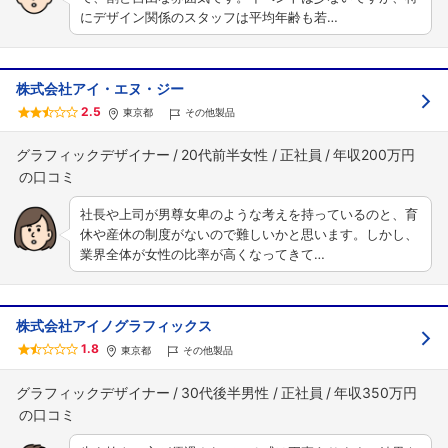
にデザイン関係のスタッフは平均年齢も若…
株式会社アイ・エヌ・ジー
2.5
東京都
その他製品
グラフィックデザイナー
20代前半女性
正社員
年収200万円
社長や上司が男尊女卑のような考えを持っているのと、育
休や産休の制度がないので難しいかと思います。しかし、
業界全体が女性の比率が高くなってきて…
株式会社アイノグラフィックス
1.8
東京都
その他製品
グラフィックデザイナー
30代後半男性
正社員
年収350万円