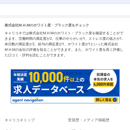
株式会社M.H.Mのホワイト度・ブラック度をチェック
キャリコネでは株式会社M.H.Mのホワイト・ブラック度を確認することがで
きます。労働時間の満足度が2、仕事のやりがいが1、ストレス度の低さが1、
休日数の満足度が2、給与の満足度が1、ホワイト度が1といった株式会社
M.H.Mの会社の評価を知ることができます。また、ホワイト度を高く評価し
た口コミ・評判を読むことができます。
キャリコネトップ
受賞歴・メディア掲載歴