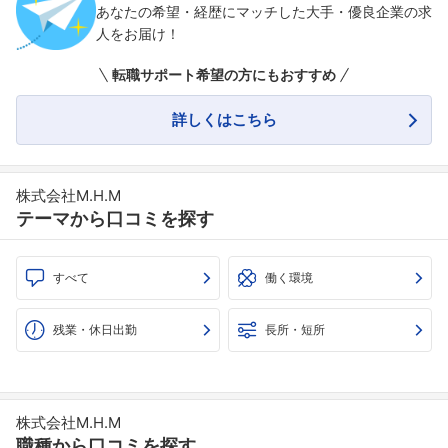
あなたの希望・経歴にマッチした大手・優良企業の求
人をお届け！
転職サポート希望の方にもおすすめ
フォローしました
詳しくはこちら
こちらの企業もフォローしませんか？
株式会社M.H.M
テーマから口コミを探す
すべて
働く環境
残業・休日出勤
長所・短所
株式会社M.H.M
職種から口コミを探す