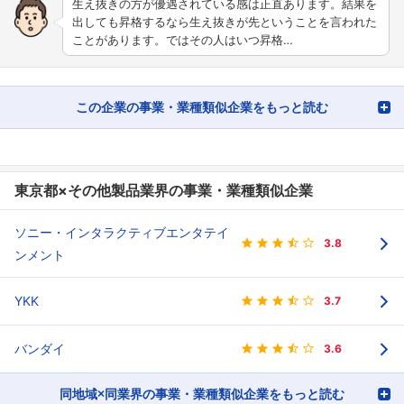
生え抜きの方が優遇されている感は正直あります。結果を
出しても昇格するなら生え抜きが先ということを言われた
ことがあります。ではその人はいつ昇格…
この企業の事業・業種類似企業をもっと読む
東京都×その他製品業界の事業・業種類似企業
ソニー・インタラクティブエンタテイ
3.8
ンメント
YKK
3.7
バンダイ
3.6
同地域×同業界の事業・業種類似企業をもっと読む