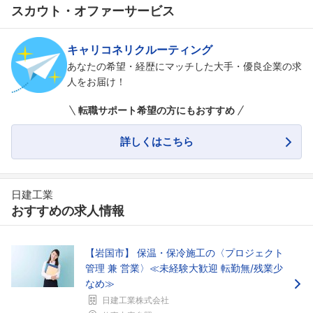
スカウト・オファーサービス
キャリコネリクルーティング
あなたの希望・経歴にマッチした大手・優良企業の求
人をお届け！
転職サポート希望の方にもおすすめ
詳しくはこちら
日建工業
おすすめの求人情報
【岩国市】 保温・保冷施工の〈プロジェクト
管理 兼 営業〉≪未経験大歓迎 転勤無/残業少
なめ≫
日建工業株式会社