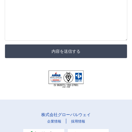
内容を送信する
株式会社グローバルウェイ
|
企業情報
採用情報