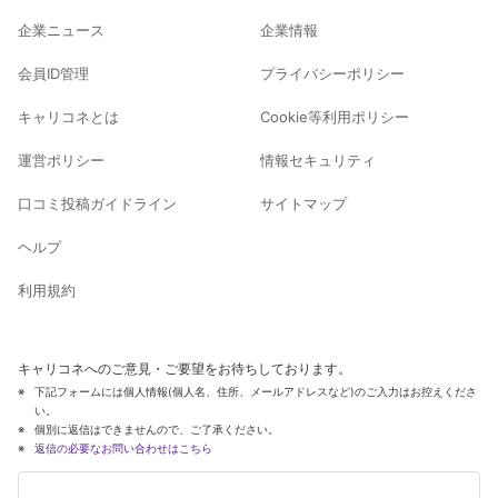
企業ニュース
企業情報
会員ID管理
プライバシーポリシー
キャリコネとは
Cookie等利用ポリシー
運営ポリシー
情報セキュリティ
口コミ投稿ガイドライン
サイトマップ
ヘルプ
利用規約
キャリコネへのご意見・ご要望をお待ちしております。
下記フォームには個人情報(個人名、住所、メールアドレスなど)のご入力はお控えくださ
い。
個別に返信はできませんので、ご了承ください。
返信の必要なお問い合わせはこちら