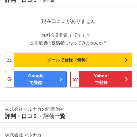
現在口コミがありません
無料会員登録（1分）して、
是非最初の投稿者になってみませんか？
メールで登録（無料）
Google
Yahoo!
で登録
で登録
株式会社マルナカの同業他社
評判・口コミ・評価一覧
株式会社マルナカ