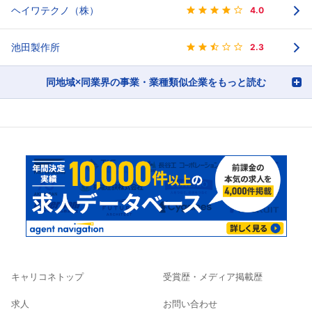
ヘイワテクノ（株）
4.0
池田製作所
2.3
同地域×同業界の事業・業種類似企業をもっと読む
キャリコネトップ
受賞歴・メディア掲載歴
求人
お問い合わせ