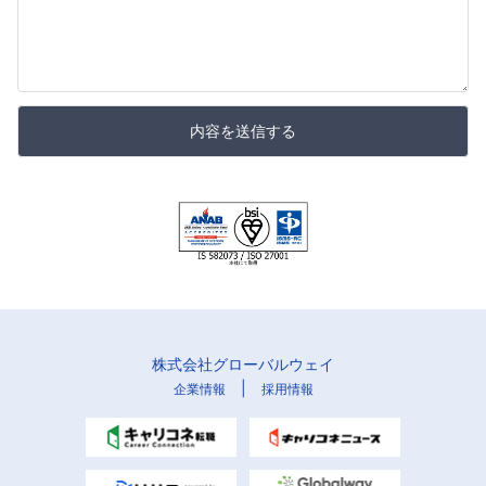
内容を送信する
株式会社グローバルウェイ
|
企業情報
採用情報