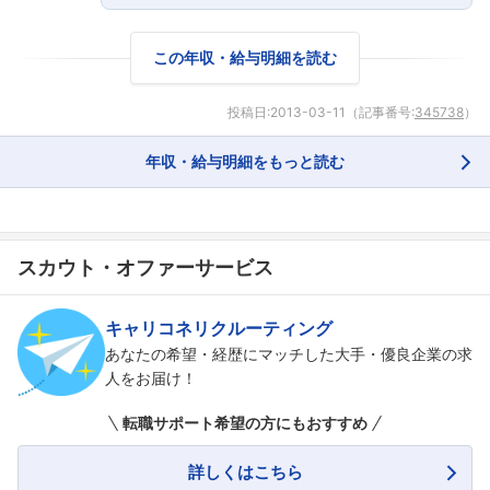
この年収・給与明細を読む
投稿日:
2013-03-11
（記事番号:
345738
）
年収・給与明細をもっと読む
スカウト・オファーサービス
フォローしました
キャリコネリクルーティング
あなたの希望・経歴にマッチした大手・優良企業の求
こちらの企業もフォローしませんか？
人をお届け！
転職サポート希望の方にもおすすめ
詳しくはこちら