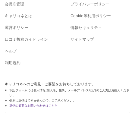
会員ID管理
プライバシーポリシー
キャリコネとは
Cookie等利用ポリシー
運営ポリシー
情報セキュリティ
口コミ投稿ガイドライン
サイトマップ
ヘルプ
利用規約
キャリコネへのご意見・ご要望をお待ちしております。
下記フォームには個人情報(個人名、住所、メールアドレスなど)のご入力はお控えくださ
い。
個別に返信はできませんので、ご了承ください。
返信の必要なお問い合わせはこちら