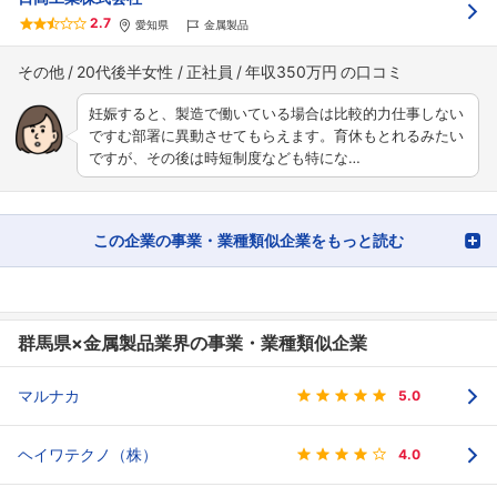
2.7
愛知県
金属製品
その他
20代後半女性
正社員
年収350万円
妊娠すると、製造で働いている場合は比較的力仕事しない
ですむ部署に異動させてもらえます。育休もとれるみたい
ですが、その後は時短制度なども特にな…
この企業の事業・業種類似企業をもっと読む
群馬県×金属製品業界の事業・業種類似企業
マルナカ
5.0
ヘイワテクノ（株）
4.0