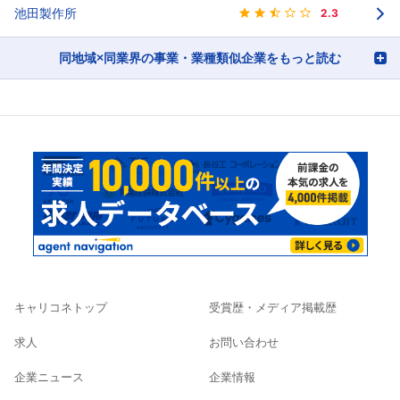
池田製作所
2.3
同地域×同業界の事業・業種類似企業をもっと読む
キャリコネトップ
受賞歴・メディア掲載歴
求人
お問い合わせ
企業ニュース
企業情報