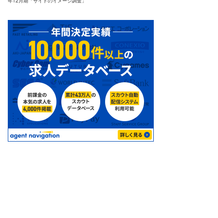
年12月期「サイトのイメージ調査」