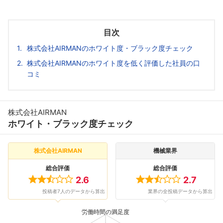
目次
株式会社AIRMANのホワイト度・ブラック度チェック
株式会社AIRMANのホワイト度を低く評価した社員の口
コミ
株式会社AIRMAN
ホワイト・ブラック度チェック
株式会社AIRMAN
機械業界
総合評価
総合評価
2.6
2.7
投稿者7人のデータから算出
業界の全投稿データから算出