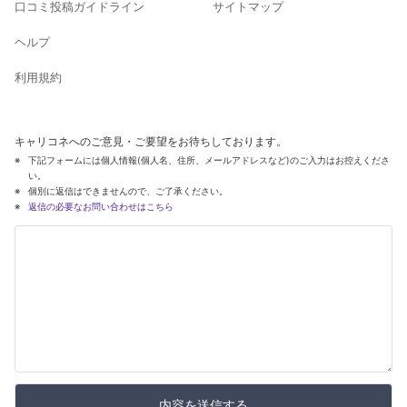
口コミ投稿ガイドライン
サイトマップ
ヘルプ
利用規約
キャリコネへのご意見・ご要望をお待ちしております。
下記フォームには個人情報(個人名、住所、メールアドレスなど)のご入力はお控えくださ
い。
個別に返信はできませんので、ご了承ください。
返信の必要なお問い合わせはこちら
内容を送信する