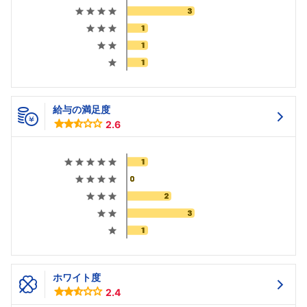
給与の満足度
2.6
ホワイト度
2.4