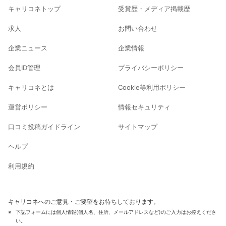
キャリコネトップ
受賞歴・メディア掲載歴
求人
お問い合わせ
企業ニュース
企業情報
会員ID管理
プライバシーポリシー
キャリコネとは
Cookie等利用ポリシー
運営ポリシー
情報セキュリティ
口コミ投稿ガイドライン
サイトマップ
ヘルプ
利用規約
キャリコネへのご意見・ご要望をお待ちしております。
下記フォームには個人情報(個人名、住所、メールアドレスなど)のご入力はお控えくださ
い。