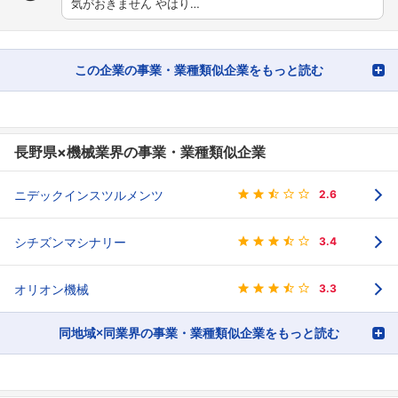
気がおきません やはり…
この企業の事業・業種類似企業をもっと読む
長野県×機械業界の事業・業種類似企業
ニデックインスツルメンツ
2.6
シチズンマシナリー
3.4
オリオン機械
3.3
同地域×同業界の事業・業種類似企業をもっと読む