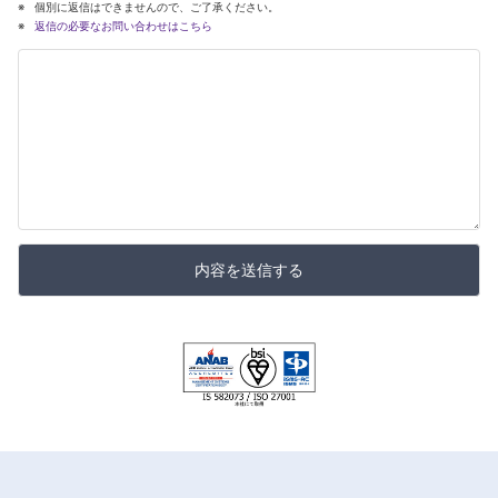
個別に返信はできませんので、ご了承ください。
返信の必要なお問い合わせはこちら
内容を送信する