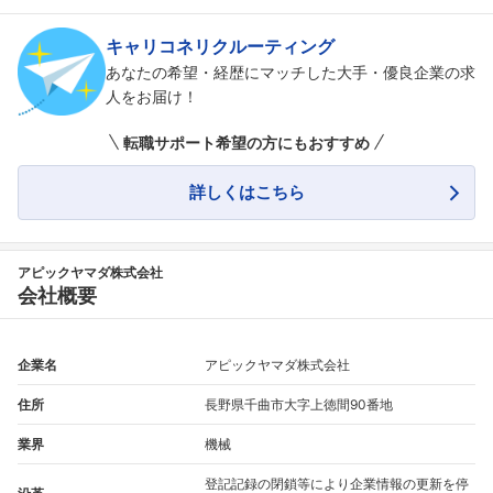
キャリコネリクルーティング
あなたの希望・経歴にマッチした大手・優良企業の求
人をお届け！
転職サポート希望の方にもおすすめ
詳しくはこちら
アピックヤマダ株式会社
会社概要
企業名
アピックヤマダ株式会社
住所
長野県千曲市大字上徳間90番地
業界
機械
登記記録の閉鎖等により企業情報の更新を停