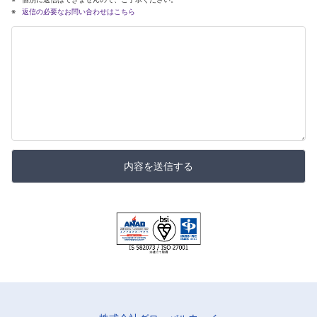
返信の必要なお問い合わせはこちら
内容を送信する