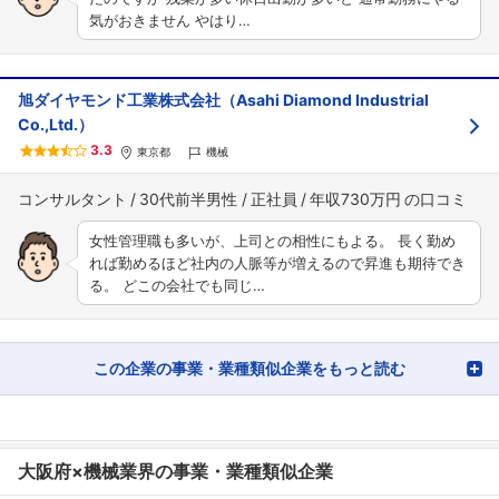
気がおきません やはり…
旭ダイヤモンド工業株式会社（Asahi Diamond Industrial
Co.,Ltd.）
3.3
東京都
機械
コンサルタント
30代前半男性
正社員
年収730万円
女性管理職も多いが、上司との相性にもよる。 長く勤め
れば勤めるほど社内の人脈等が増えるので昇進も期待でき
る。 どこの会社でも同じ…
この企業の事業・業種類似企業をもっと読む
大阪府×機械業界の事業・業種類似企業