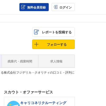
無料会員登録
ログイン
レポートを投稿する
フォローする
残業代・残業時間
求人情報
よる株式会社フジデリカ・クオリティの口コミ・評判に
スカウト・オファーサービス
キャリコネリクルーティング