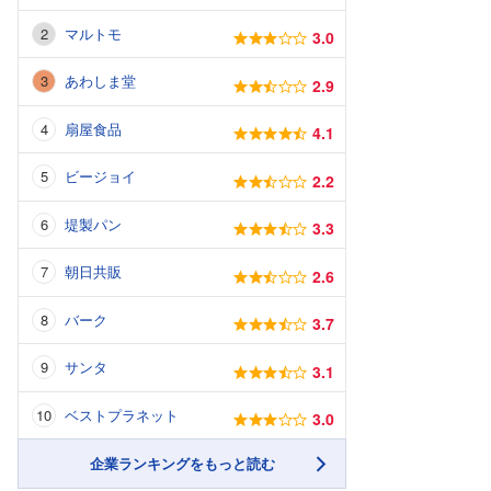
マルトモ
3.0
あわしま堂
2.9
扇屋食品
4.1
ビージョイ
2.2
堤製パン
3.3
朝日共販
2.6
バーク
3.7
サンタ
3.1
ベストプラネット
3.0
企業ランキングをもっと読む