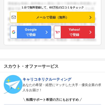
１分で無料登録して、60万社の口コミをチェック
メールで登録（無料）
Google
Yahoo!
で登録
で登録
スカウト・オファーサービス
キャリコネリクルーティング
あなたの希望・経歴にマッチした大手・優良企業の求
人をお届け！
転職サポート希望の方にもおすすめ