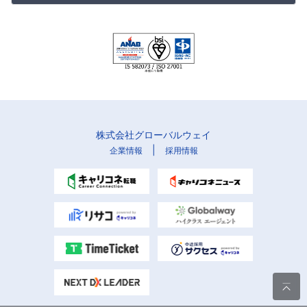
株式会社グローバルウェイ
|
企業情報
採用情報
