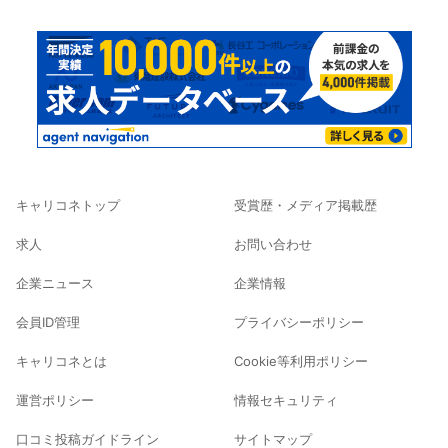
キャリコネトップ
受賞歴・メディア掲載歴
求人
お問い合わせ
企業ニュース
企業情報
会員ID管理
プライバシーポリシー
キャリコネとは
Cookie等利用ポリシー
運営ポリシー
情報セキュリティ
口コミ投稿ガイドライン
サイトマップ