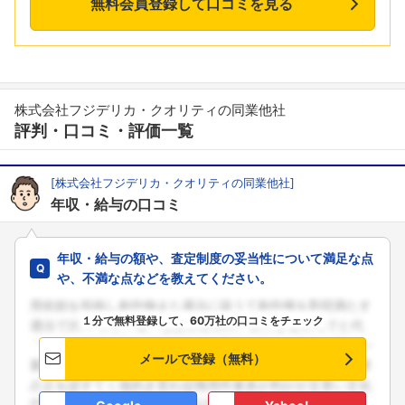
無料会員登録して口コミを見る
株式会社フジデリカ・クオリティの同業他社
評判・口コミ・評価一覧
[株式会社フジデリカ・クオリティの同業他社]
年収・給与の口コミ
年収・給与の額や、査定制度の妥当性について満足な点
や、不満な点などを教えてください。
１分で無料登録して、60万社の口コミをチェック
メールで登録（無料）