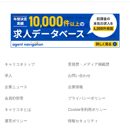
キャリコネトップ
受賞歴・メディア掲載歴
求人
お問い合わせ
企業ニュース
企業情報
会員ID管理
プライバシーポリシー
キャリコネとは
Cookie等利用ポリシー
運営ポリシー
情報セキュリティ