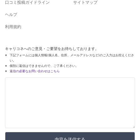
口コミ投稿ガイドライン
サイトマップ
ヘルプ
利用規約
キャリコネへのご意見・ご要望をお待ちしております。
下記フォームには個人情報(個人名、住所、メールアドレスなど)のご入力はお控えくださ
い。
個別に返信はできませんので、ご了承ください。
返信の必要なお問い合わせはこちら
内容を送信する