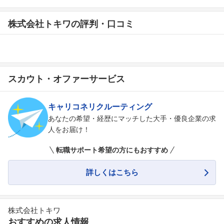
株式会社トキワの評判・口コミ
スカウト・オファーサービス
キャリコネリクルーティング
あなたの希望・経歴にマッチした大手・優良企業の求
人をお届け！
転職サポート希望の方にもおすすめ
詳しくはこちら
株式会社トキワ
おすすめの求人情報