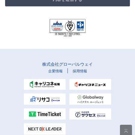
株式会社グローバルウェイ
|
企業情報
採用情報
