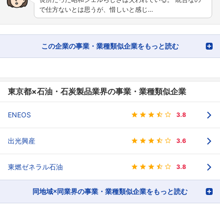
で仕方ないとは思うが、惜しいと感じ…
この企業の事業・業種類似企業をもっと読む
東京都×石油・石炭製品業界の事業・業種類似企業
ENEOS
3.8
出光興産
3.6
東燃ゼネラル石油
3.8
同地域×同業界の事業・業種類似企業をもっと読む