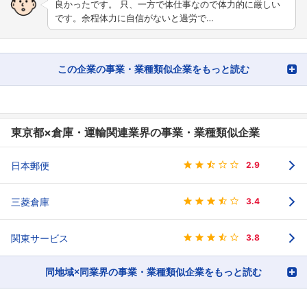
良かったです。 只、一方で体仕事なので体力的に厳しい
です。余程体力に自信がないと過労で…
この企業の事業・業種類似企業をもっと読む
東京都×倉庫・運輸関連業界の事業・業種類似企業
日本郵便
2.9
三菱倉庫
3.4
関東サービス
3.8
同地域×同業界の事業・業種類似企業をもっと読む