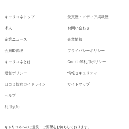
キャリコネトップ
受賞歴・メディア掲載歴
求人
お問い合わせ
企業ニュース
企業情報
会員ID管理
プライバシーポリシー
キャリコネとは
Cookie等利用ポリシー
運営ポリシー
情報セキュリティ
口コミ投稿ガイドライン
サイトマップ
ヘルプ
利用規約
キャリコネへのご意見・ご要望をお待ちしております。