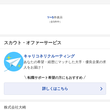
1〜5
件表示
（全5件中）
スカウト・オファーサービス
キャリコネリクルーティング
あなたの希望・経歴にマッチした大手・優良企業の求
人をお届け！
転職サポート希望の方にもおすすめ
詳しくはこちら
株式会社大崎