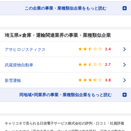
この企業の事業・業種類似企業をもっと読む
埼玉県×倉庫・運輸関連業界の事業・業種類似企業
アサヒロジスティクス
2.4
武蔵貨物自動車
2.7
新雪運輸
3.8
同地域×同業界の事業・業種類似企業をもっと読む
キャリコネで見られる日信電子サービス株式会社の評判・口コミ・社員評価