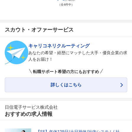
（全4件中）
スカウト・オファーサービス
フォローしました
こちらの企業もフォローしませんか？
キャリコネリクルーティング
あなたの希望・経歴にマッチした大手・優良企業の求
人をお届け！
転職サポート希望の方にもおすすめ
詳しくはこちら
日信電子サービス株式会社
おすすめの求人情報
【SE】年休129日/土日祝休/社内システム/ 社