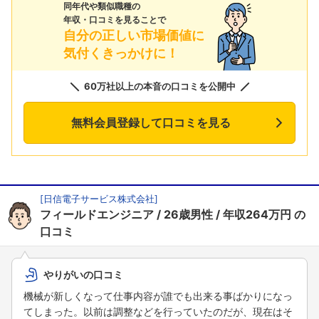
同年代や類似職種の
年収・口コミを見ることで
自分の正しい市場価値に
気付くきっかけに！
60万社以上の本音の口コミを公開中
無料会員登録して口コミを見る
[
日信電子サービス株式会社
]
フィールドエンジニア
26歳男性
年収264万円
の
口コミ
やりがいの口コミ
機械が新しくなって仕事内容が誰でも出来る事ばかりになっ
てしまった。以前は調整などを行っていたのだが、現在はそ