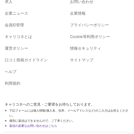
求人
お問い合わせ
企業ニュース
企業情報
会員ID管理
プライバシーポリシー
キャリコネとは
Cookie等利用ポリシー
運営ポリシー
情報セキュリティ
口コミ投稿ガイドライン
サイトマップ
ヘルプ
利用規約
キャリコネへのご意見・ご要望をお待ちしております。
下記フォームには個人情報(個人名、住所、メールアドレスなど)のご入力はお控えくださ
い。
個別に返信はできませんので、ご了承ください。
返信の必要なお問い合わせはこちら