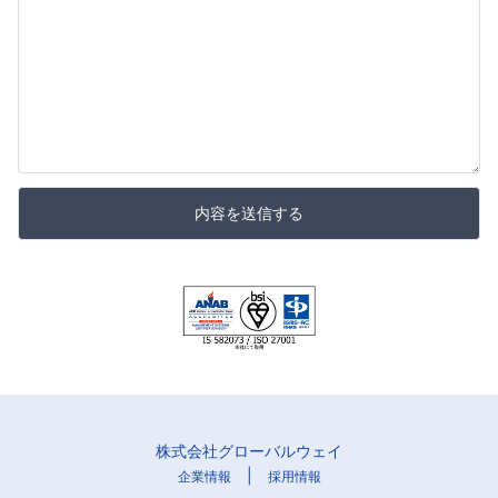
内容を送信する
株式会社グローバルウェイ
|
企業情報
採用情報