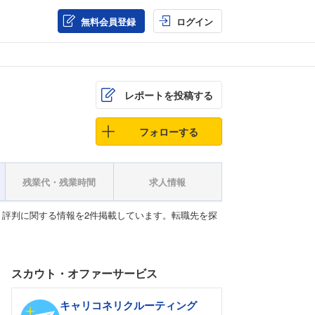
無料会員登録
ログイン
レポートを投稿する
フォローする
残業代・残業時間
求人情報
評判に関する情報を2件掲載しています。転職先を探
スカウト・オファーサービス
キャリコネリクルーティング