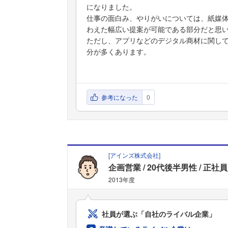
になりました。
仕事の面白み、やりがいについては、紙媒
わえた幅広い提案が可能である部分だと思
ただし、アプリなどのデジタル商材に関し
分が多くあります。
参考になった
0
[
アインズ株式会社
]
企画営業
20代後半男性
正社員
2013年度
社員が選ぶ「自社のライバル企業」