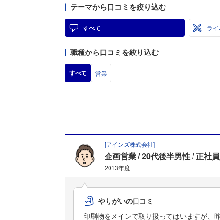
テーマから口コミを絞り込む
すべて
ライ
職種から口コミを絞り込む
すべて
営業
[
アインズ株式会社
]
企画営業
20代後半男性
正社員
2013年度
やりがいの口コミ
印刷物をメインで取り扱ってはいますが、