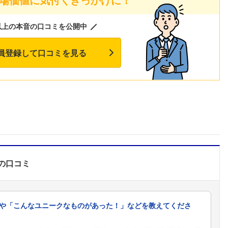
以上の本音の口コミを公開中
員登録して口コミを見る
の口コミ
や「こんなユニークなものがあった！」などを教えてくださ
フォローしました