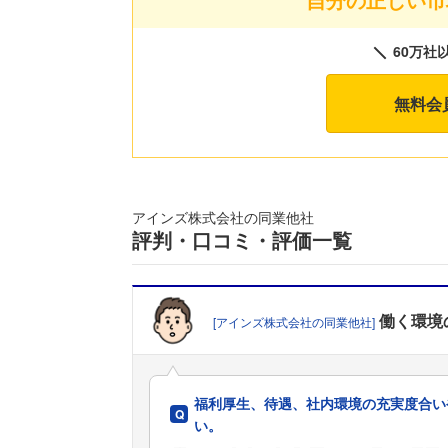
60万社
無料会
アインズ株式会社の同業他社
評判・口コミ・評価一覧
働く環境
[アインズ株式会社の同業他社]
福利厚生、待遇、社内環境の充実度合い
い。