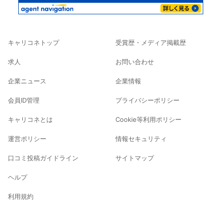
キャリコネトップ
受賞歴・メディア掲載歴
求人
お問い合わせ
企業ニュース
企業情報
会員ID管理
プライバシーポリシー
キャリコネとは
Cookie等利用ポリシー
運営ポリシー
情報セキュリティ
口コミ投稿ガイドライン
サイトマップ
ヘルプ
利用規約