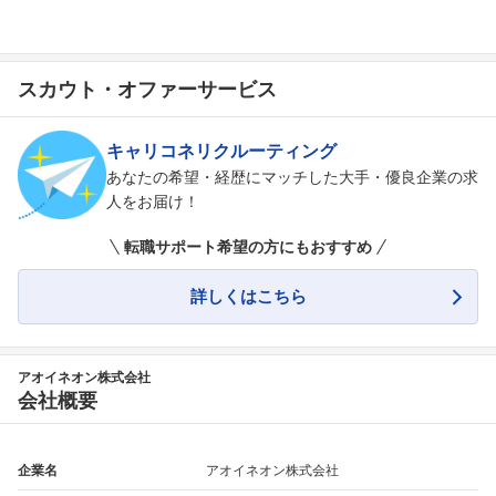
スカウト・オファーサービス
キャリコネリクルーティング
あなたの希望・経歴にマッチした大手・優良企業の求
人をお届け！
転職サポート希望の方にもおすすめ
詳しくはこちら
アオイネオン株式会社
会社概要
企業名
アオイネオン株式会社