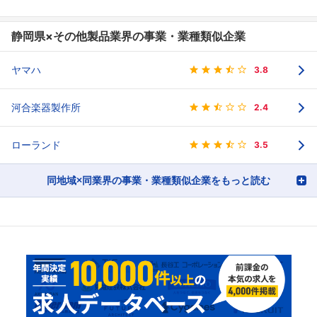
静岡県×その他製品業界の事業・業種類似企業
ヤマハ
3.8
河合楽器製作所
2.4
ローランド
3.5
同地域×同業界の事業・業種類似企業をもっと読む