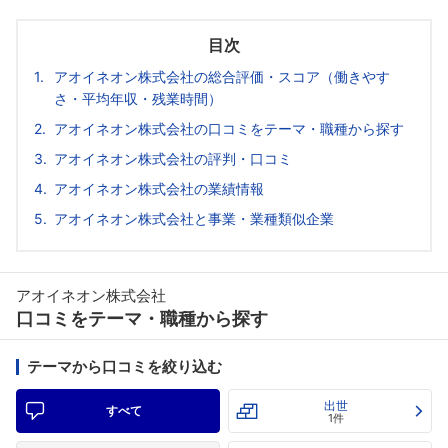
目次
アオイネオン株式会社の総合評価・スコア（働きやす
さ・平均年収・残業時間）
アオイネオン株式会社の口コミをテーマ・職種から探す
アオイネオン株式会社の評判・口コミ
アオイネオン株式会社の業績情報
アオイネオン株式会社と事業・業種類似企業
アオイネオン株式会社
口コミをテーマ・職種から探す
テーマから口コミを絞り込む
出世
すべて
1件