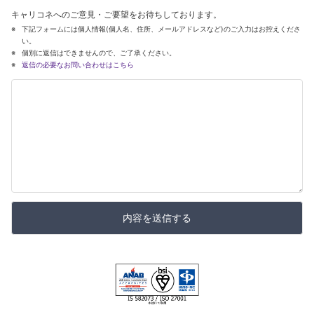
キャリコネへのご意見・ご要望をお待ちしております。
下記フォームには個人情報(個人名、住所、メールアドレスなど)のご入力はお控えくださ
い。
個別に返信はできませんので、ご了承ください。
返信の必要なお問い合わせはこちら
内容を送信する