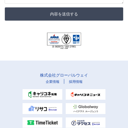
内容を送信する
株式会社グローバルウェイ
|
企業情報
採用情報