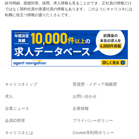
給与明細、面接対策、採用、求人情報も見ることができ、正社員の情報だけ
ではなく契約社員や派遣社員の情報もあります。 このようにキャリコネには
転職に役立つ情報が盛りだくさんです。
キャリコネトップ
受賞歴・メディア掲載歴
求人
お問い合わせ
企業ニュース
企業情報
会員ID管理
プライバシーポリシー
キャリコネとは
Cookie等利用ポリシー