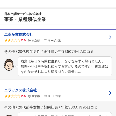
日本空調サービス株式会社
事業・業種類似企業
二幸産業株式会社
2.5
東京都
サービス業
その他
20代後半男性
正社員
年収350万円
残業は毎日２時間程度あり、なかなか早く帰れません。
無理やり仕事を探し残ってる方がいるのですが、後輩達は
なかなかそれにより帰りづらい部分も…
ニラックス株式会社
2.5
東京都
サービス業
その他
20代前半女性
契約社員
年収300万円