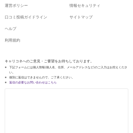
運営ポリシー
情報セキュリティ
口コミ投稿ガイドライン
サイトマップ
ヘルプ
利用規約
キャリコネへのご意見・ご要望をお待ちしております。
下記フォームには個人情報(個人名、住所、メールアドレスなど)のご入力はお控えくださ
い。
個別に返信はできませんので、ご了承ください。
返信の必要なお問い合わせはこちら