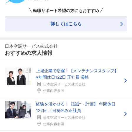
転職サポート希望の方にもおすすめ
詳しくはこちら
日本空調サービス株式会社
おすすめの求人情報
上場企業で活躍！【メンテナンススタッフ】
※年間休日122日 正社員 長崎
日本空調サービス株式会社
仕事内容参照
経験を活かせる！【設計・計画】 年間休日
122日 土日祝休み正社員
日本空調サービス株式会社
仕事内容参照