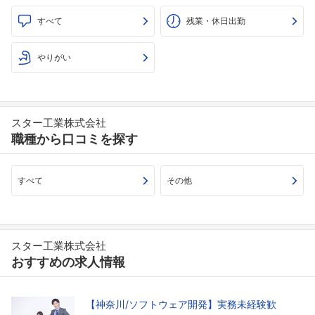
すべて
残業・休日出勤
やりがい
スター工業株式会社
職種から口コミを探す
すべて
その他
スター工業株式会社
おすすめの求人情報
【神奈川/ソフトウェア開発】実務未経験歓