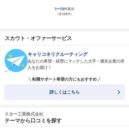
1〜13
件表示
（全13件中）
スカウト・オファーサービス
キャリコネリクルーティング
あなたの希望・経歴にマッチした大手・優良企業の求
人をお届け！
転職サポート希望の方にもおすすめ
詳しくはこちら
スター工業株式会社
テーマから口コミを探す