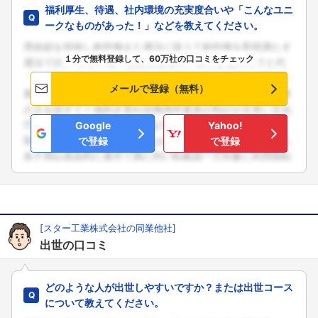
福利厚生、待遇、社内環境の充実度合いや「こんなユニ
ークなものがあった！」などを教えてください。
１分で無料登録して、60万社の口コミをチェック
メールで登録（無料）
Google
Yahoo!
で登録
で登録
[スター工業株式会社の同業他社]
出世の口コミ
どのような人が出世しやすいですか？または出世コース
について教えてください。