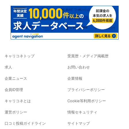
キャリコネトップ
受賞歴・メディア掲載歴
求人
お問い合わせ
企業ニュース
企業情報
会員ID管理
プライバシーポリシー
キャリコネとは
Cookie等利用ポリシー
運営ポリシー
情報セキュリティ
口コミ投稿ガイドライン
サイトマップ