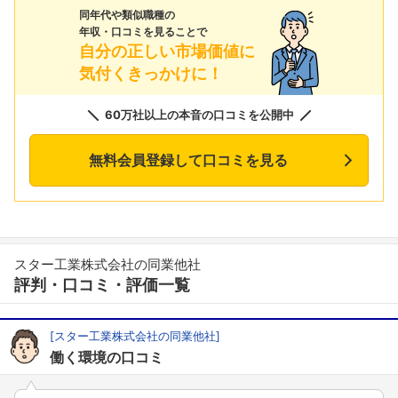
同年代や類似職種の
年収・口コミを見ることで
自分の正しい市場価値に
気付くきっかけに！
60万社以上の本音の口コミを公開中
無料会員登録して口コミを見る
スター工業株式会社の同業他社
評判・口コミ・評価一覧
[スター工業株式会社の同業他社]
働く環境の口コミ