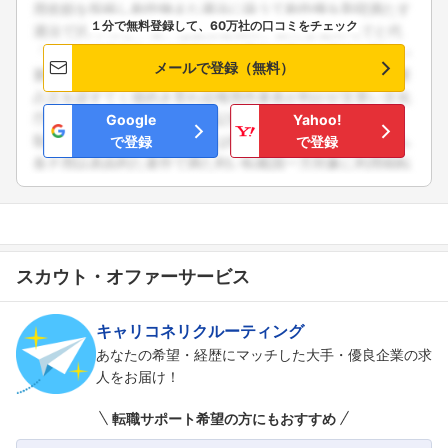
１分で無料登録して、60万社の口コミをチェック
メールで登録（無料）
Google
Yahoo!
で登録
で登録
スカウト・オファーサービス
キャリコネリクルーティング
あなたの希望・経歴にマッチした大手・優良企業の求
人をお届け！
転職サポート希望の方にもおすすめ