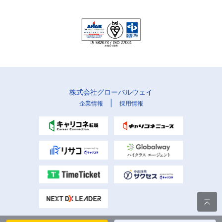
株式会社グローバルウェイ
|
企業情報
採用情報
