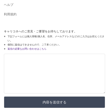
ヘルプ
利用規約
キャリコネへのご意見・ご要望をお待ちしております。
下記フォームには個人情報(個人名、住所、メールアドレスなど)のご入力はお控えくださ
い。
個別に返信はできませんので、ご了承ください。
返信の必要なお問い合わせはこちら
内容を送信する